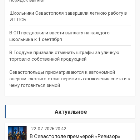
Школьники Севастополя завершили летнюю работу в
ИТ ПСБ
В ОП предложили ввести выплату на каждого
школьника к 1 сентября
В Госдуме призвали отменить штрафы за уличную
торговлю собственной продукцией
Севастопольцы присматриваются к автономной
энергии: сколько стоит пережить отключения света и к
чему готовиться зимой
Актуальное
22-07-2026 20:42
В Севастополе премьерой «Ревизор»