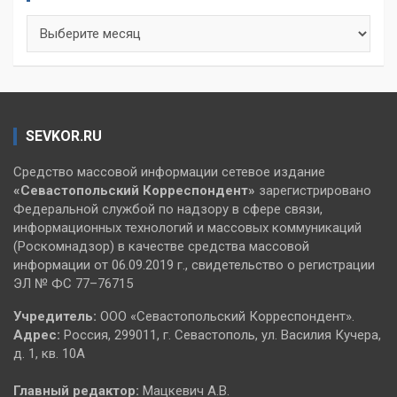
Архивы
SEVKOR.RU
Средство массовой информации сетевое издание
«Севастопольский
Корреспондент»
зарегистрировано
Федеральной службой по надзору в сфере связи,
информационных технологий и массовых коммуникаций
(Роскомнадзор) в качестве средства массовой
информации от 06.09.2019 г., свидетельство о регистрации
ЭЛ № ФС 77–76715
Учредитель:
ООО «Севастопольский Корреспондент».
Адрес:
Россия, 299011, г. Севастополь, ул. Василия Кучера,
д. 1, кв. 10А
Главный редактор:
Мацкевич А.В.