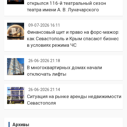
открылся 116-й театральный сезон
театра имени А. В. Луначарского
09-07-2026 16:11
Финансовый щит и право на форс-мажор:
как Севастополь и Крым спасают бизнес
в условиях режима ЧС
26-06-2026 21:18
В многоквартирных домах начали
отключать лифты
26-06-2026 21:14
Ситуация на рынке аренды недвижимости
Севастополя
Архивы