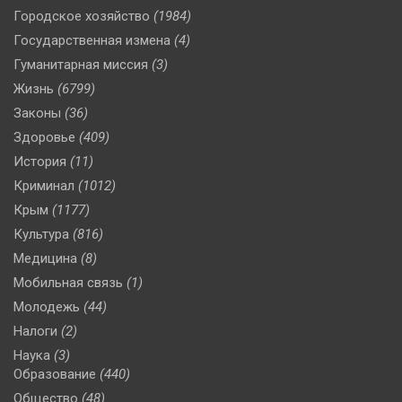
Городское хозяйство
(1984)
Государственная измена
(4)
Гуманитарная миссия
(3)
Жизнь
(6799)
Законы
(36)
Здоровье
(409)
История
(11)
Криминал
(1012)
Крым
(1177)
Культура
(816)
Медицина
(8)
Мобильная связь
(1)
Молодежь
(44)
Налоги
(2)
Наука
(3)
Образование
(440)
Общество
(48)