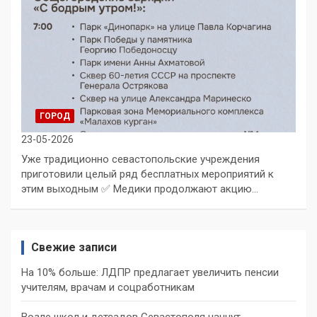
ГОРОД
23-05-2026
Уже традиционно севастопольские учреждения
приготовили целый ряд бесплатных мероприятий к
этим выходным ✅ Медики продолжают акцию…
Свежие записи
На 10% больше: ЛДПР предлагает увеличить пенсии
учителям, врачам и соцработникам
Возле школ и детсадов Севастополя начнут