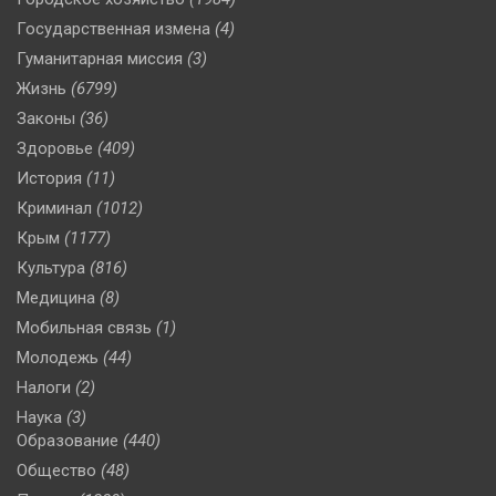
Государственная измена
(4)
Гуманитарная миссия
(3)
Жизнь
(6799)
Законы
(36)
Здоровье
(409)
История
(11)
Криминал
(1012)
Крым
(1177)
Культура
(816)
Медицина
(8)
Мобильная связь
(1)
Молодежь
(44)
Налоги
(2)
Наука
(3)
Образование
(440)
Общество
(48)