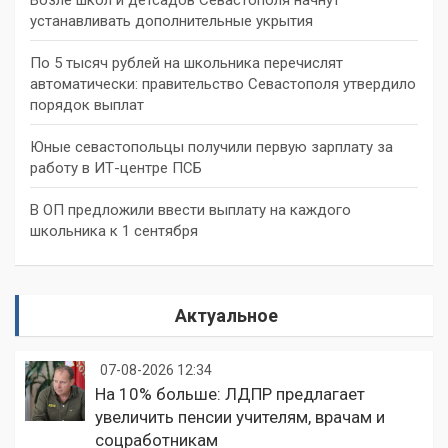
устанавливать дополнительные укрытия
По 5 тысяч рублей на школьника перечислят
автоматически: правительство Севастополя утвердило
порядок выплат
Юные севастопольцы получили первую зарплату за
работу в ИТ-центре ПСБ
В ОП предложили ввести выплату на каждого
школьника к 1 сентября
Актуальное
07-08-2026 12:34
На 10% больше: ЛДПР предлагает
увеличить пенсии учителям, врачам и
соцработникам