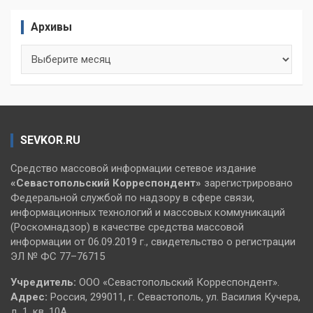
Архивы
Архивы
SEVKOR.RU
Средство массовой информации сетевое издание
«Севастопольский
Корреспондент»
зарегистрировано
Федеральной службой по надзору в сфере связи,
информационных технологий и массовых коммуникаций
(Роскомнадзор) в качестве средства массовой
информации от 06.09.2019 г., свидетельство о регистрации
ЭЛ № ФС 77–76715
Учредитель:
ООО «Севастопольский Корреспондент».
Адрес:
Россия, 299011, г. Севастополь, ул. Василия Кучера,
д. 1, кв. 10А