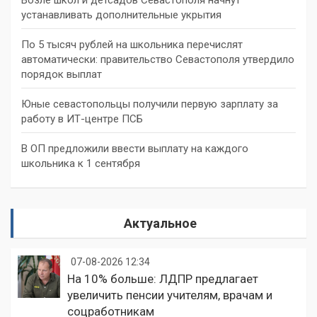
устанавливать дополнительные укрытия
По 5 тысяч рублей на школьника перечислят
автоматически: правительство Севастополя утвердило
порядок выплат
Юные севастопольцы получили первую зарплату за
работу в ИТ-центре ПСБ
В ОП предложили ввести выплату на каждого
школьника к 1 сентября
Актуальное
07-08-2026 12:34
На 10% больше: ЛДПР предлагает
увеличить пенсии учителям, врачам и
соцработникам