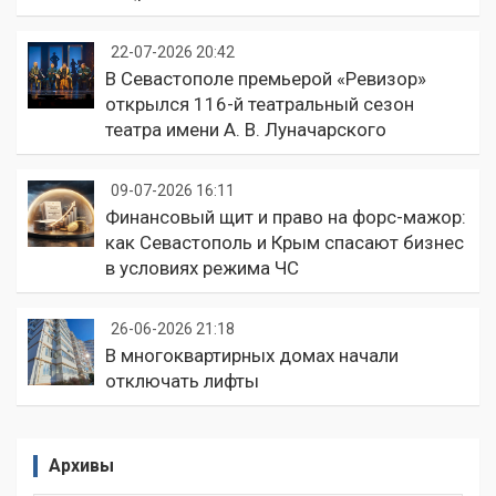
22-07-2026 20:42
В Севастополе премьерой «Ревизор»
открылся 116-й театральный сезон
театра имени А. В. Луначарского
09-07-2026 16:11
Финансовый щит и право на форс-мажор:
как Севастополь и Крым спасают бизнес
в условиях режима ЧС
26-06-2026 21:18
В многоквартирных домах начали
отключать лифты
Архивы