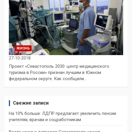
ЖИЗНЬ
27-10-2018
Проект «Севастополь 2030: центр медицинского
туризма в России» признан лучшим в Южном
федеральном округе. Как сообщили…
Свежие записи
На 10% больше: ЛДПР предлагает увеличить пенсии
учителям, врачам и соцработникам
Возле школ и детсадов Севастополя начнут