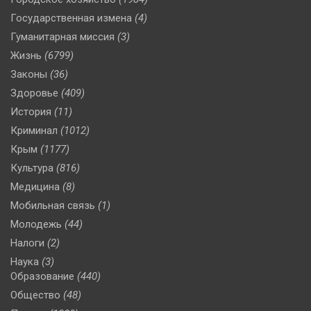
Государственная измена
(4)
Гуманитарная миссия
(3)
Жизнь
(6799)
Законы
(36)
Здоровье
(409)
История
(11)
Криминал
(1012)
Крым
(1177)
Культура
(816)
Медицина
(8)
Мобильная связь
(1)
Молодежь
(44)
Налоги
(2)
Наука
(3)
Образование
(440)
Общество
(48)