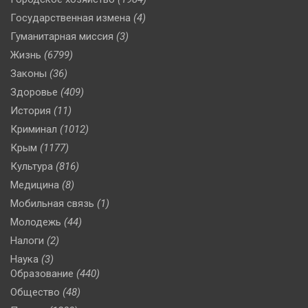
Государственная измена
(4)
Гуманитарная миссия
(3)
Жизнь
(6799)
Законы
(36)
Здоровье
(409)
История
(11)
Криминал
(1012)
Крым
(1177)
Культура
(816)
Медицина
(8)
Мобильная связь
(1)
Молодежь
(44)
Налоги
(2)
Наука
(3)
Образование
(440)
Общество
(48)