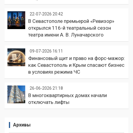
22-07-2026 20:42
В Севастополе премьерой «Ревизор»
открылся 116-й театральный сезон
театра имени А. В. Луначарского
09-07-2026 16:11
Финансовый щит и право на форс-мажор:
как Севастополь и Крым спасают бизнес
в условиях режима ЧС
26-06-2026 21:18
В многоквартирных домах начали
отключать лифты
Архивы