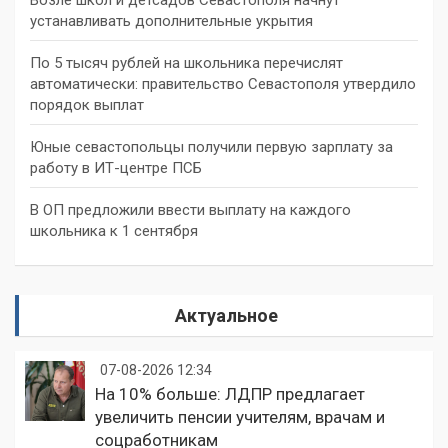
устанавливать дополнительные укрытия
По 5 тысяч рублей на школьника перечислят
автоматически: правительство Севастополя утвердило
порядок выплат
Юные севастопольцы получили первую зарплату за
работу в ИТ-центре ПСБ
В ОП предложили ввести выплату на каждого
школьника к 1 сентября
Актуальное
07-08-2026 12:34
На 10% больше: ЛДПР предлагает
увеличить пенсии учителям, врачам и
соцработникам