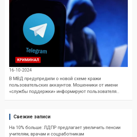
КРИМИНАЛ
16-10-2024
В МВД предупредили о новой схеме кражи
пользовательских аккаунтов. Мошенники от имени
«службы поддержки» информируют пользователя…
Свежие записи
На 10% больше: ЛДПР предлагает увеличить пенсии
учителям, врачам и соцработникам