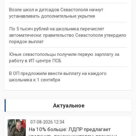
Возле школ и детсадов Севастополя начнут
устанавливать дополнительные укрытия
По 5 тысяч рублей на школьника перечислят
автоматически: правительство Севастополя утвердило
порядок выплат
Юные севастопольцы получили первую зарплату за
работу в ИТ-центре ПСБ
В ОП предложили ввести выплату на каждого
школьника к 1 сентября
Актуальное
07-08-2026 12:34
На 10% больше: ЛДПР предлагает