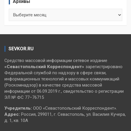
Архивы
Архивы
SEVKOR.RU
Средство массовой информации сетевое издание
«Севастопольский
Корреспондент»
зарегистрировано
Федеральной службой по надзору в сфере связи,
информационных технологий и массовых коммуникаций
(Роскомнадзор) в качестве средства массовой
информации от 06.09.2019 г., свидетельство о регистрации
ЭЛ № ФС 77–76715
Учредитель:
ООО «Севастопольский Корреспондент».
Адрес:
Россия, 299011, г. Севастополь, ул. Василия Кучера,
д. 1, кв. 10А