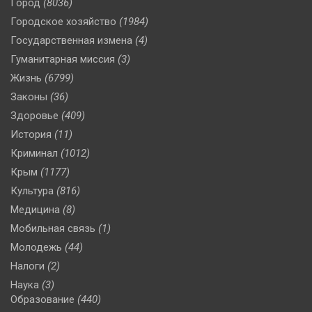
Город
(8036)
Городское хозяйство
(1984)
Государственная измена
(4)
Гуманитарная миссия
(3)
Жизнь
(6799)
Законы
(36)
Здоровье
(409)
История
(11)
Криминал
(1012)
Крым
(1177)
Культура
(816)
Медицина
(8)
Мобильная связь
(1)
Молодежь
(44)
Налоги
(2)
Наука
(3)
Образование
(440)