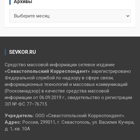
Архивы
Архивы
SEVKOR.RU
Средство массовой информации сетевое издание
«Севастопольский
Корреспондент»
зарегистрировано
Федеральной службой по надзору в сфере связи,
информационных технологий и массовых коммуникаций
(Роскомнадзор) в качестве средства массовой
информации от 06.09.2019 г., свидетельство о регистрации
ЭЛ № ФС 77–76715
Учредитель:
ООО «Севастопольский Корреспондент».
Адрес:
Россия, 299011, г. Севастополь, ул. Василия Кучера,
д. 1, кв. 10А