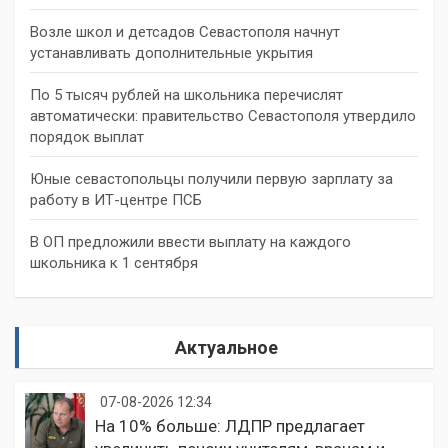
Возле школ и детсадов Севастополя начнут
устанавливать дополнительные укрытия
По 5 тысяч рублей на школьника перечислят
автоматически: правительство Севастополя утвердило
порядок выплат
Юные севастопольцы получили первую зарплату за
работу в ИТ-центре ПСБ
В ОП предложили ввести выплату на каждого
школьника к 1 сентября
Актуальное
07-08-2026 12:34
На 10% больше: ЛДПР предлагает