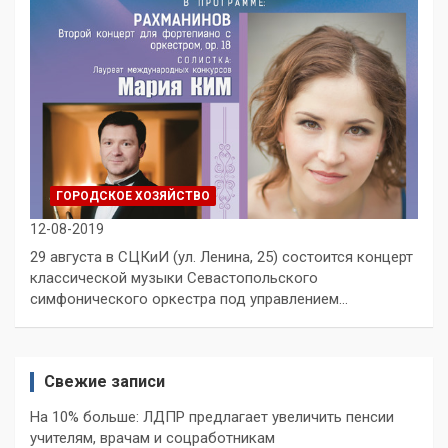
ГОРОДСКОЕ ХОЗЯЙСТВО
12-08-2019
29 августа в СЦКиИ (ул. Ленина, 25) состоится концерт
классической музыки Севастопольского
симфонического оркестра под управлением…
Свежие записи
На 10% больше: ЛДПР предлагает увеличить пенсии
учителям, врачам и соцработникам