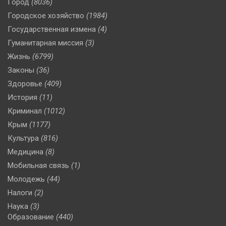
Город
(8036)
Городское хозяйство
(1984)
Государственная измена
(4)
Гуманитарная миссия
(3)
Жизнь
(6799)
Законы
(36)
Здоровье
(409)
История
(11)
Криминал
(1012)
Крым
(1177)
Культура
(816)
Медицина
(8)
Мобильная связь
(1)
Молодежь
(44)
Налоги
(2)
Наука
(3)
Образование
(440)