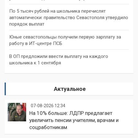
По 5 тысяч рублей на школьника перечислят
автоматически: правительство Севастополя утвердило
порядок выплат
Юные севастопольцы получили первую зарплату за
работу в ИТ-центре ПСБ
В ОП предложили ввести выплату на каждого
школьника к 1 сентября
Актуальное
07-08-2026 12:34
На 10% больше: ЛДПР предлагает
увеличить пенсии учителям, врачам и
соцработникам