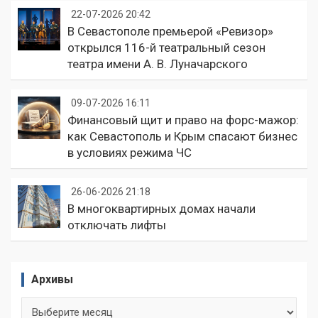
22-07-2026 20:42
В Севастополе премьерой «Ревизор»
открылся 116-й театральный сезон
театра имени А. В. Луначарского
09-07-2026 16:11
Финансовый щит и право на форс-мажор:
как Севастополь и Крым спасают бизнес
в условиях режима ЧС
26-06-2026 21:18
В многоквартирных домах начали
отключать лифты
Архивы
Архивы