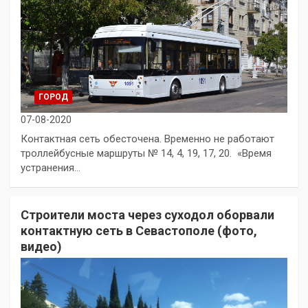
ГОРОД
07-08-2020
Контактная сеть обесточена. Временно не работают
троллейбусные маршруты № 14, 4, 19, 17, 20. «Время
устранения…
Строители моста через суходол оборвали
контактную сеть в Севастополе (фото,
видео)