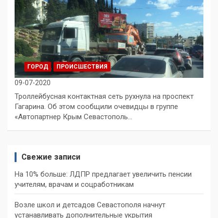
ГОРОД
ПРОИСШЕСТВИЯ
09-07-2020
Троллейбусная контактная сеть рухнула на проспект
Гагарина. Об этом сообщили очевидцы в группе
«Автопартнер Крым Севастополь…
Свежие записи
На 10% больше: ЛДПР предлагает увеличить пенсии
учителям, врачам и соцработникам
Возле школ и детсадов Севастополя начнут
устанавливать дополнительные укрытия