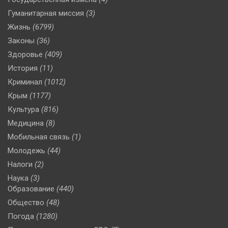
Гуманитарная миссия
(3)
Жизнь
(6799)
Законы
(36)
Здоровье
(409)
История
(11)
Криминал
(1012)
Крым
(1177)
Культура
(816)
Медицина
(8)
Мобильная связь
(1)
Молодежь
(44)
Налоги
(2)
Наука
(3)
Образование
(440)
Общество
(48)
Погода
(1280)