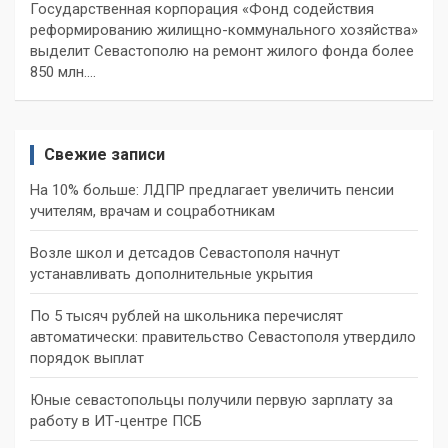
Государственная корпорация «Фонд содействия
реформированию жилищно-коммунального хозяйства»
выделит Севастополю на ремонт жилого фонда более
850 млн.…
Свежие записи
На 10% больше: ЛДПР предлагает увеличить пенсии
учителям, врачам и соцработникам
Возле школ и детсадов Севастополя начнут
устанавливать дополнительные укрытия
По 5 тысяч рублей на школьника перечислят
автоматически: правительство Севастополя утвердило
порядок выплат
Юные севастопольцы получили первую зарплату за
работу в ИТ-центре ПСБ