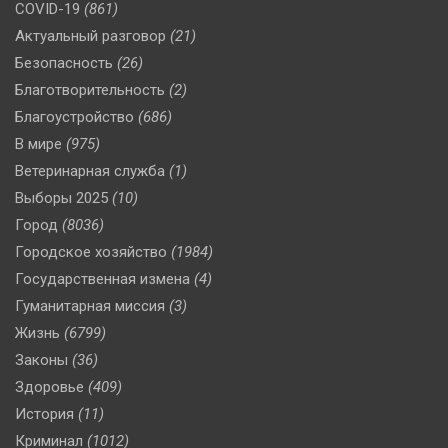
COVID-19
(861)
Актуальный разговор
(21)
Безопасность
(26)
Благотворительность
(2)
Благоустройство
(686)
В мире
(975)
Ветеринарная служба
(1)
Выборы 2025
(10)
Город
(8036)
Городское хозяйство
(1984)
Государственная измена
(4)
Гуманитарная миссия
(3)
Жизнь
(6799)
Законы
(36)
Здоровье
(409)
История
(11)
Криминал
(1012)