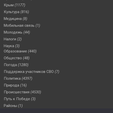
Крым
(1177)
Культура
(816)
Медицина
(8)
Мобильная связь
(1)
Молодежь
(44)
Налоги
(2)
Наука
(3)
Образование
(440)
Общество
(48)
Погода
(1280)
Поддержка участников СВО
(7)
Политика
(4397)
Природа
(16)
Происшествия
(4530)
Путь к Победе
(3)
Районы
(1)
Россия
(510)