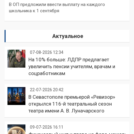
В ОП предложили ввести выплату на каждого
школьника к 1 сентября
Актуальное
07-08-2026 12:34
На 10% больше: ЛДПР предлагает
увеличить пенсии учителям, врачам и
соцработникам
22-07-2026 20:42
В Севастополе премьерой «Ревизор»
открылся 116-й театральный сезон
театра имени А. В. Луначарского
09-07-2026 16:11