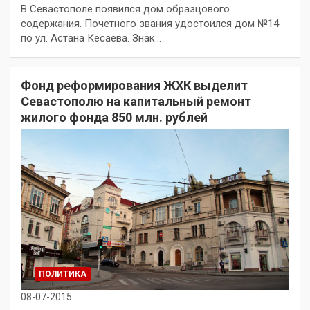
В Севастополе появился дом образцового
содержания. Почетного звания удостоился дом №14
по ул. Астана Кесаева. Знак…
Фонд реформирования ЖХК выделит
Севастополю на капитальный ремонт
жилого фонда 850 млн. рублей
ПОЛИТИКА
08-07-2015