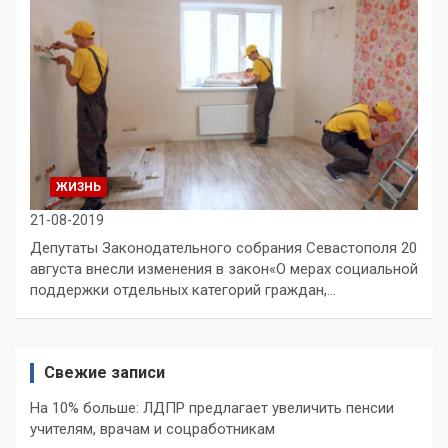
ЖИЗНЬ
21-08-2019
Депутаты Законодательного собрания Севастополя 20
августа внесли изменения в закон«О мерах социальной
поддержки отдельных категорий граждан,…
Свежие записи
На 10% больше: ЛДПР предлагает увеличить пенсии
учителям, врачам и соцработникам