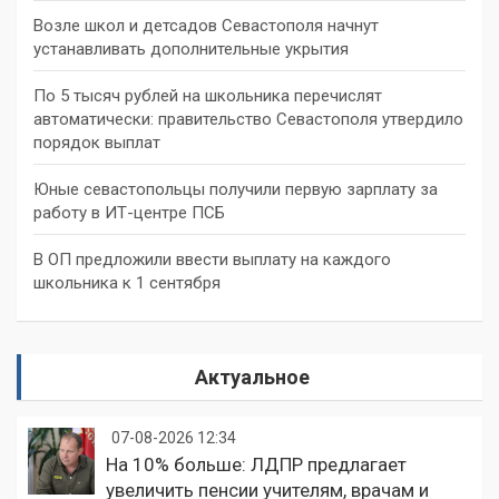
Возле школ и детсадов Севастополя начнут
устанавливать дополнительные укрытия
По 5 тысяч рублей на школьника перечислят
автоматически: правительство Севастополя утвердило
порядок выплат
Юные севастопольцы получили первую зарплату за
работу в ИТ-центре ПСБ
В ОП предложили ввести выплату на каждого
школьника к 1 сентября
Актуальное
07-08-2026 12:34
На 10% больше: ЛДПР предлагает
увеличить пенсии учителям, врачам и