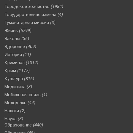
Городское хозяйство
(1984)
Государственная измена
(4)
Гуманитарная миссия
(3)
Жизнь
(6799)
Законы
(36)
Здоровье
(409)
История
(11)
Криминал
(1012)
Крым
(1177)
Культура
(816)
Медицина
(8)
Мобильная связь
(1)
Молодежь
(44)
Налоги
(2)
Наука
(3)
Образование
(440)
Общество
(48)