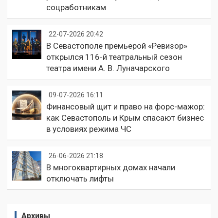
соцработникам
22-07-2026 20:42
В Севастополе премьерой «Ревизор»
открылся 116-й театральный сезон
театра имени А. В. Луначарского
09-07-2026 16:11
Финансовый щит и право на форс-мажор:
как Севастополь и Крым спасают бизнес
в условиях режима ЧС
26-06-2026 21:18
В многоквартирных домах начали
отключать лифты
Архивы