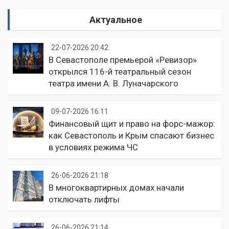
Актуальное
22-07-2026 20:42
В Севастополе премьерой «Ревизор»
открылся 116-й театральный сезон
театра имени А. В. Луначарского
09-07-2026 16:11
Финансовый щит и право на форс-мажор:
как Севастополь и Крым спасают бизнес
в условиях режима ЧС
26-06-2026 21:18
В многоквартирных домах начали
отключать лифты
26-06-2026 21:14