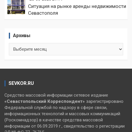
Ситуация на рынке аренды недвижимости
Севастополя
Архивы
Архивы
SEVKOR.RU
Средство массовой информации сетевое издание
«Севастопольский
Корреспондент»
зарегистрировано
Федеральной службой по надзору в сфере связи,
информационных технологий и массовых коммуникаций
(Роскомнадзор) в качестве средства массовой
информации от 06.09.2019 г., свидетельство о регистрации