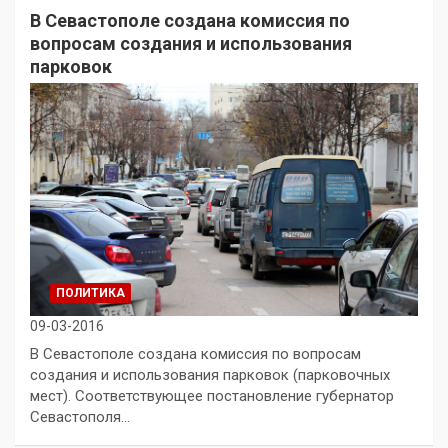
В Севастополе создана комиссия по
вопросам создания и использования
парковок
ПОЛИТИКА
09-03-2016
В Севастополе создана комиссия по вопросам
создания и использования парковок (парковочных
мест). Соответствующее постановление губернатор
Севастополя…