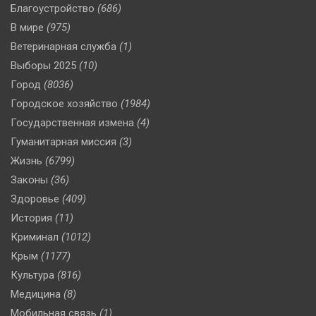
Благоустройство
(686)
В мире
(975)
Ветеринарная служба
(1)
Выборы 2025
(10)
Город
(8036)
Городское хозяйство
(1984)
Государственная измена
(4)
Гуманитарная миссия
(3)
Жизнь
(6799)
Законы
(36)
Здоровье
(409)
История
(11)
Криминал
(1012)
Крым
(1177)
Культура
(816)
Медицина
(8)
Мобильная связь
(1)