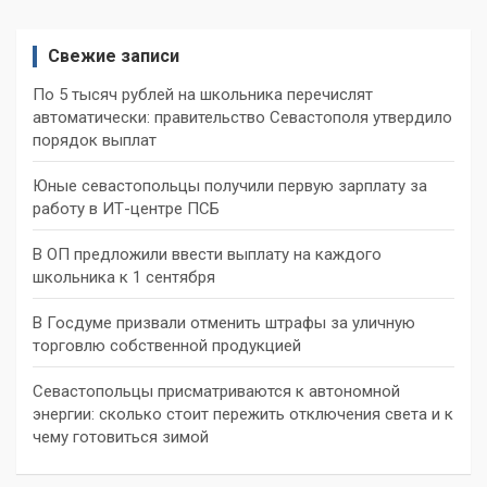
Свежие записи
По 5 тысяч рублей на школьника перечислят
автоматически: правительство Севастополя утвердило
порядок выплат
Юные севастопольцы получили первую зарплату за
работу в ИТ-центре ПСБ
В ОП предложили ввести выплату на каждого
школьника к 1 сентября
В Госдуме призвали отменить штрафы за уличную
торговлю собственной продукцией
Севастопольцы присматриваются к автономной
энергии: сколько стоит пережить отключения света и к
чему готовиться зимой