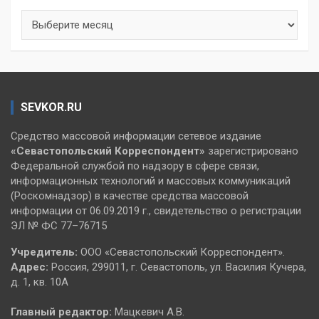
Архивы
SEVKOR.RU
Средство массовой информации сетевое издание
«Севастопольский
Корреспондент»
зарегистрировано
Федеральной службой по надзору в сфере связи,
информационных технологий и массовых коммуникаций
(Роскомнадзор) в качестве средства массовой
информации от 06.09.2019 г., свидетельство о регистрации
ЭЛ № ФС 77–76715
Учредитель:
ООО «Севастопольский Корреспондент».
Адрес:
Россия, 299011, г. Севастополь, ул. Василия Кучера,
д. 1, кв. 10А
Главный редактор:
Мацкевич А.В.