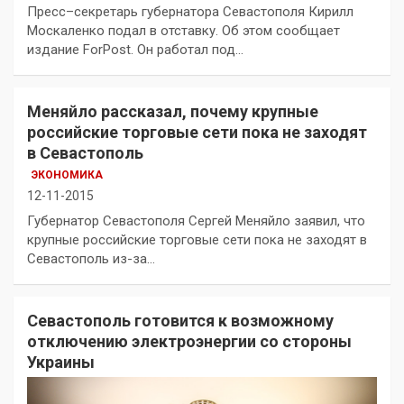
Пресс–секретарь губернатора Севастополя Кирилл
Москаленко подал в отставку. Об этом сообщает
издание ForPost. Он работал под…
Меняйло рассказал, почему крупные
российские торговые сети пока не заходят
в Севастополь
ЭКОНОМИКА
12-11-2015
Губернатор Севастополя Сергей Меняйло заявил, что
крупные российские торговые сети пока не заходят в
Севастополь из-за…
Севастополь готовится к возможному
отключению электроэнергии со стороны
Украины