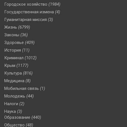
Городское хозяйство
(1984)
Государственная измена
(4)
Гуманитарная миссия
(3)
Жизнь
(6799)
Законы
(36)
Здоровье
(409)
История
(11)
Криминал
(1012)
Крым
(1177)
Культура
(816)
Медицина
(8)
Мобильная связь
(1)
Молодежь
(44)
Налоги
(2)
Наука
(3)
Образование
(440)
Общество
(48)