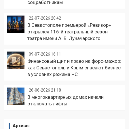
соцработникам
22-07-2026 20:42
В Севастополе премьерой «Ревизор»
открылся 116-й театральный сезон
театра имени А. В. Луначарского
09-07-2026 16:11
Финансовый щит и право на форс-мажор:
как Севастополь и Крым спасают бизнес
в условиях режима ЧС
26-06-2026 21:18
В многоквартирных домах начали
отключать лифты
Архивы