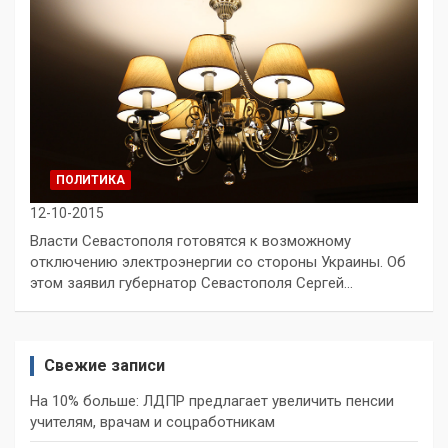
ПОЛИТИКА
12-10-2015
Власти Севастополя готовятся к возможному
отключению электроэнергии со стороны Украины. Об
этом заявил губернатор Севастополя Сергей…
Свежие записи
На 10% больше: ЛДПР предлагает увеличить пенсии
учителям, врачам и соцработникам