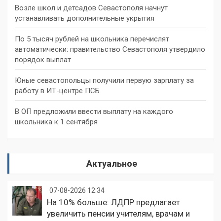
Возле школ и детсадов Севастополя начнут
устанавливать дополнительные укрытия
По 5 тысяч рублей на школьника перечислят
автоматически: правительство Севастополя утвердило
порядок выплат
Юные севастопольцы получили первую зарплату за
работу в ИТ-центре ПСБ
В ОП предложили ввести выплату на каждого
школьника к 1 сентября
Актуальное
07-08-2026 12:34
На 10% больше: ЛДПР предлагает
увеличить пенсии учителям, врачам и