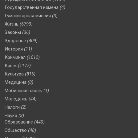
Государственная измена
(4)
Гуманитарная миссия
(3)
Жизнь
(6799)
Законы
(36)
Здоровье
(409)
История
(11)
Криминал
(1012)
Крым
(1177)
Культура
(816)
Медицина
(8)
Мобильная связь
(1)
Молодежь
(44)
Налоги
(2)
Наука
(3)
Образование
(440)
Общество
(48)