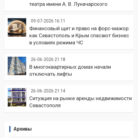
театра имени А. В. Луначарского
09-07-2026 16:11
Финансовый щит и право на форс-мажор:
как Севастополь и Крым спасают бизнес
в условиях режима ЧС
26-06-2026 21:18
В многоквартирных домах начали
отключать лифты
26-06-2026 21:14
Ситуация на рынке аренды недвижимости
Севастополя
Архивы