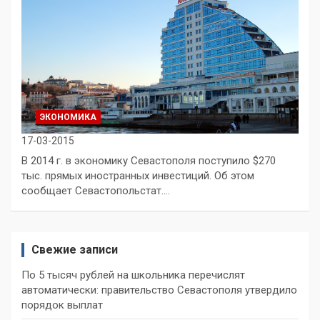
ЭКОНОМИКА
17-03-2015
В 2014 г. в экономику Севастополя поступило $270
тыс. прямых иностранных инвестиций. Об этом
сообщает Севастопольстат.…
Свежие записи
По 5 тысяч рублей на школьника перечислят
автоматически: правительство Севастополя утвердило
порядок выплат