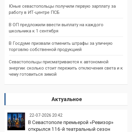
Юные севастопольцы получили первую зарплату за
работу в ИТ-центре ПСБ
В ОП предложили ввести выплату на каждого
школьника к 1 сентября
В Госдуме призвали отменить штрафы за уличную
торговлю собственной продукцией
Севастопольцы присматриваются к автономной
энергии: сколько стоит пережить отключения света и к
чему готовиться зимой
Актуальное
22-07-2026 20:42
В Севастополе премьерой «Ревизор»
открылся 116-й театральный сезон