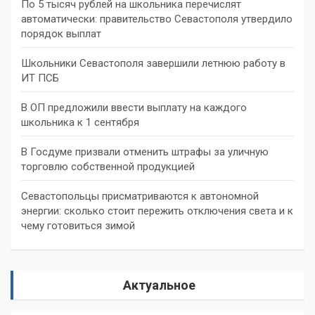
По 5 тысяч рублей на школьника перечислят
автоматически: правительство Севастополя утвердило
порядок выплат
Школьники Севастополя завершили летнюю работу в
ИТ ПСБ
В ОП предложили ввести выплату на каждого
школьника к 1 сентября
В Госдуме призвали отменить штрафы за уличную
торговлю собственной продукцией
Севастопольцы присматриваются к автономной
энергии: сколько стоит пережить отключения света и к
чему готовиться зимой
Актуальное