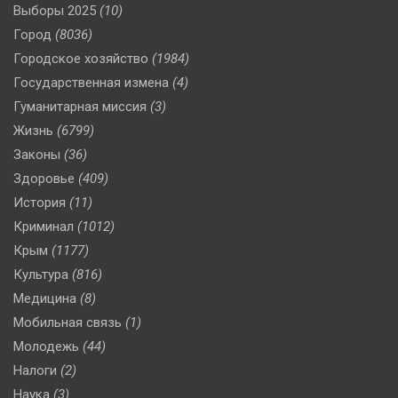
Выборы 2025
(10)
Город
(8036)
Городское хозяйство
(1984)
Государственная измена
(4)
Гуманитарная миссия
(3)
Жизнь
(6799)
Законы
(36)
Здоровье
(409)
История
(11)
Криминал
(1012)
Крым
(1177)
Культура
(816)
Медицина
(8)
Мобильная связь
(1)
Молодежь
(44)
Налоги
(2)
Наука
(3)