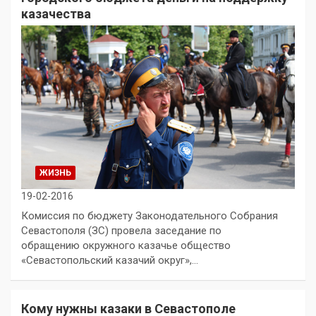
казачества
ЖИЗНЬ
19-02-2016
Комиссия по бюджету Законодательного Собрания
Севастополя (ЗС) провела заседание по
обращению окружного казачье общество
«Севастопольский казачий округ»,…
Кому нужны казаки в Севастополе