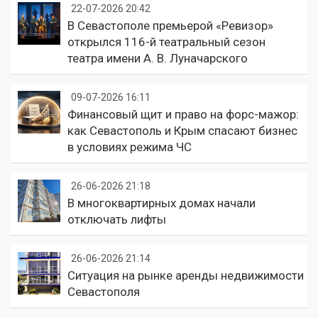
22-07-2026 20:42
В Севастополе премьерой «Ревизор»
открылся 116-й театральный сезон
театра имени А. В. Луначарского
09-07-2026 16:11
Финансовый щит и право на форс-мажор:
как Севастополь и Крым спасают бизнес
в условиях режима ЧС
26-06-2026 21:18
В многоквартирных домах начали
отключать лифты
26-06-2026 21:14
Ситуация на рынке аренды недвижимости
Севастополя