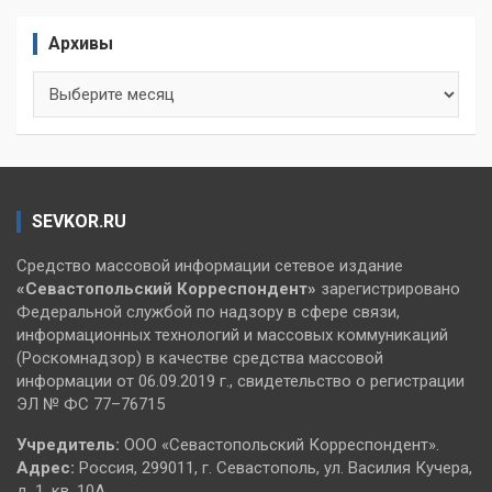
Архивы
Архивы
SEVKOR.RU
Средство массовой информации сетевое издание
«Севастопольский
Корреспондент»
зарегистрировано
Федеральной службой по надзору в сфере связи,
информационных технологий и массовых коммуникаций
(Роскомнадзор) в качестве средства массовой
информации от 06.09.2019 г., свидетельство о регистрации
ЭЛ № ФС 77–76715
Учредитель:
ООО «Севастопольский Корреспондент».
Адрес:
Россия, 299011, г. Севастополь, ул. Василия Кучера,
д. 1, кв. 10А