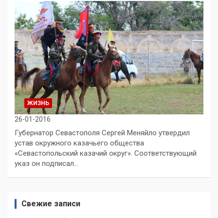
ЖИЗНЬ
26-01-2016
Губернатор Севастополя Сергей Меняйло утвердил
устав окружного казачьего общества
«Севастопольский казачий округ». Соответствующий
указ он подписал…
Свежие записи