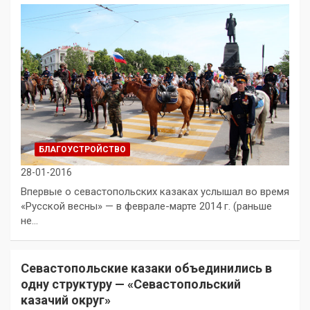
БЛАГОУСТРОЙСТВО
28-01-2016
Впервые о севастопольских казаках услышал во время
«Русской весны» — в феврале-марте 2014 г. (раньше
не…
Севастопольские казаки объединились в
одну структуру — «Севастопольский
казачий округ»