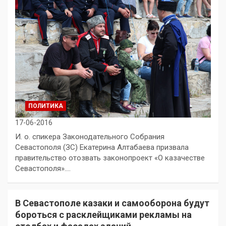
ПОЛИТИКА
17-06-2016
И. о. спикера Законодательного Собрания
Севастополя (ЗС) Екатерина Алтабаева призвала
правительство отозвать законопроект «О казачестве
Севастополя».…
В Севастополе казаки и самооборона будут
бороться с расклейщиками рекламы на