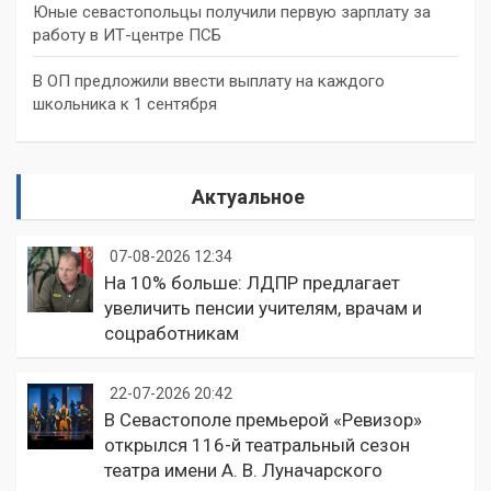
Юные севастопольцы получили первую зарплату за
работу в ИТ-центре ПСБ
В ОП предложили ввести выплату на каждого
школьника к 1 сентября
Актуальное
07-08-2026 12:34
На 10% больше: ЛДПР предлагает
увеличить пенсии учителям, врачам и
соцработникам
22-07-2026 20:42
В Севастополе премьерой «Ревизор»
открылся 116-й театральный сезон
театра имени А. В. Луначарского