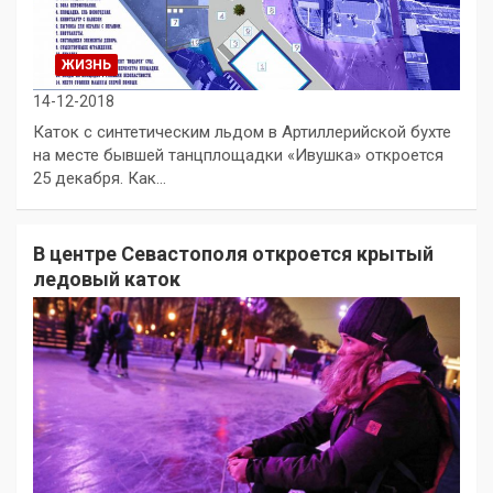
ЖИЗНЬ
14-12-2018
Каток с синтетическим льдом в Артиллерийской бухте
на месте бывшей танцплощадки «Ивушка» откроется
25 декабря. Как…
В центре Севастополя откроется крытый
ледовый каток