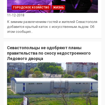
ГОРОДСКОЕ ХОЗЯЙСТВО
ЖИЗНЬ
11-12-2018
К зимним развлечениям гостей и жителей Севастополя
добавится крытый каток с искусственным льдом. Об
этом сообщил…
Севастопольцы не одобряют планы
правительства по сносу недостроенного
Ледового дворца