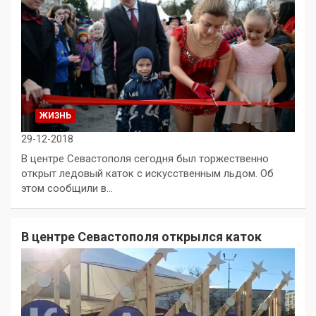
ЖИЗНЬ
29-12-2018
В центре Севастополя сегодня был торжественно
открыт ледовый каток с искусственным льдом. Об
этом сообщили в…
В центре Севастополя открылся каток