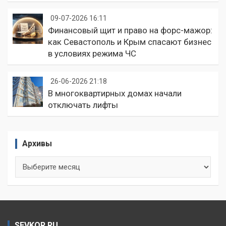
09-07-2026 16:11
Финансовый щит и право на форс-мажор:
как Севастополь и Крым спасают бизнес
в условиях режима ЧС
26-06-2026 21:18
В многоквартирных домах начали
отключать лифты
Архивы
Архивы
SEVKOR.RU