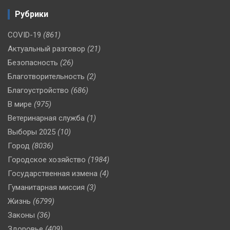
Рубрики
COVID-19
(861)
Актуальный разговор
(21)
Безопасность
(26)
Благотворительность
(2)
Благоустройство
(686)
В мире
(975)
Ветеринарная служба
(1)
Выборы 2025
(10)
Город
(8036)
Городское хозяйство
(1984)
Государственная измена
(4)
Гуманитарная миссия
(3)
Жизнь
(6799)
Законы
(36)
Здоровье
(409)