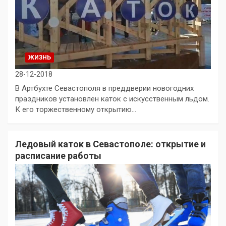
ЖИЗНЬ
28-12-2018
В Артбухте Севастополя в преддверии новогодних
праздников установлен каток с искусственным льдом.
К его торжественному открытию…
Ледовый каток в Севастополе: открытие и
расписание работы