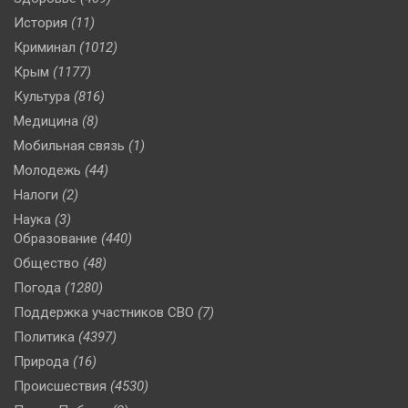
История
(11)
Криминал
(1012)
Крым
(1177)
Культура
(816)
Медицина
(8)
Мобильная связь
(1)
Молодежь
(44)
Налоги
(2)
Наука
(3)
Образование
(440)
Общество
(48)
Погода
(1280)
Поддержка участников СВО
(7)
Политика
(4397)
Природа
(16)
Происшествия
(4530)