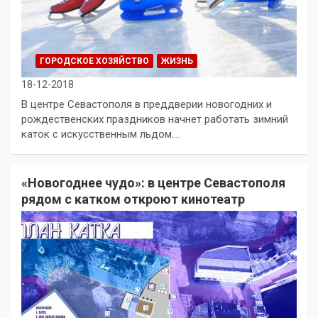
ГОРОДСКОЕ ХОЗЯЙСТВО
ЖИЗНЬ
18-12-2018
В центре Севастополя в преддверии новогодних и
рождественских праздников начнет работать зимний
каток с искусственным льдом.…
«Новогоднее чудо»: в центре Севастополя
рядом с катком откроют кинотеатр