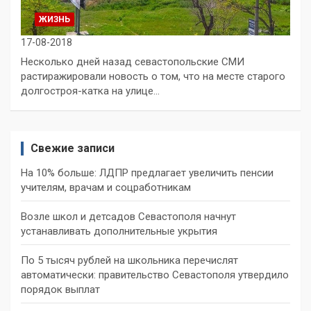
ЖИЗНЬ
17-08-2018
Несколько дней назад севастопольские СМИ
растиражировали новость о том, что на месте старого
долгостроя-катка на улице…
Свежие записи
На 10% больше: ЛДПР предлагает увеличить пенсии
учителям, врачам и соцработникам
Возле школ и детсадов Севастополя начнут
устанавливать дополнительные укрытия
По 5 тысяч рублей на школьника перечислят
автоматически: правительство Севастополя утвердило
порядок выплат