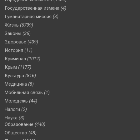
Государственная измена
(4)
Гуманитарная миссия
(3)
Жизнь
(6799)
Законы
(36)
Здоровье
(409)
История
(11)
Криминал
(1012)
Крым
(1177)
Культура
(816)
Медицина
(8)
Мобильная связь
(1)
Молодежь
(44)
Налоги
(2)
Наука
(3)
Образование
(440)
Общество
(48)