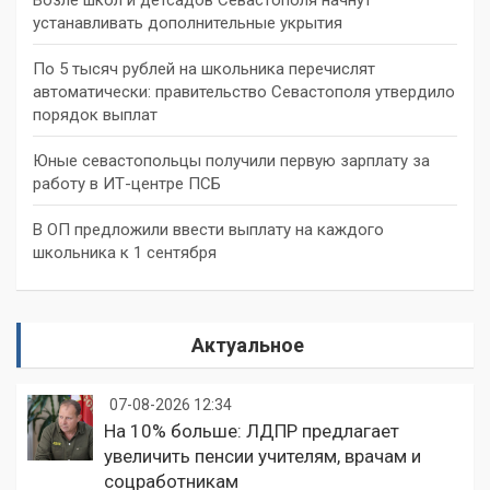
устанавливать дополнительные укрытия
По 5 тысяч рублей на школьника перечислят
автоматически: правительство Севастополя утвердило
порядок выплат
Юные севастопольцы получили первую зарплату за
работу в ИТ-центре ПСБ
В ОП предложили ввести выплату на каждого
школьника к 1 сентября
Актуальное
07-08-2026 12:34
На 10% больше: ЛДПР предлагает
увеличить пенсии учителям, врачам и
соцработникам