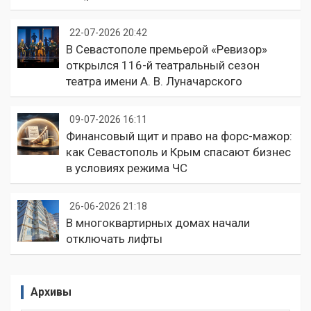
22-07-2026 20:42
В Севастополе премьерой «Ревизор»
открылся 116-й театральный сезон
театра имени А. В. Луначарского
09-07-2026 16:11
Финансовый щит и право на форс-мажор:
как Севастополь и Крым спасают бизнес
в условиях режима ЧС
26-06-2026 21:18
В многоквартирных домах начали
отключать лифты
Архивы