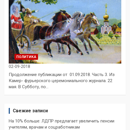
ПОЛИТИКА
02-09-2018
Продолжение публикации от 01.09.2018. Часть 3. Из
Камер- фурьерского церемониального журнала. 22
мая. В Субботу, по…
Свежие записи
На 10% больше: ЛДПР предлагает увеличить пенсии
учителям, врачам и соцработникам