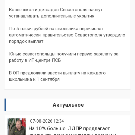
Возле школ и детсадов Севастополя начнут
устанавливать дополнительные укрытия
По 5 тысяч рублей на школьника перечислят
автоматически: правительство Севастополя утвердило
порядок выплат
Юные севастопольцы получили первую зарплату за
работу в ИТ-центре ПСБ
В ОП предложили ввести выплату на каждого
школьника к 1 сентября
Актуальное
07-08-2026 12:34
На 10% больше: ЛДПР предлагает