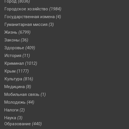
Город
(8036)
Городское хозяйство
(1984)
Государственная измена
(4)
Гуманитарная миссия
(3)
Жизнь
(6799)
Законы
(36)
Здоровье
(409)
История
(11)
Криминал
(1012)
Крым
(1177)
Культура
(816)
Медицина
(8)
Мобильная связь
(1)
Молодежь
(44)
Налоги
(2)
Наука
(3)
Образование
(440)