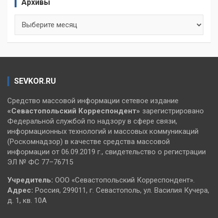
Архивы
Архивы
SEVKOR.RU
Средство массовой информации сетевое издание
«Севастопольский
Корреспондент»
зарегистрировано
Федеральной службой по надзору в сфере связи,
информационных технологий и массовых коммуникаций
(Роскомнадзор) в качестве средства массовой
информации от 06.09.2019 г., свидетельство о регистрации
ЭЛ № ФС 77–76715
Учредитель:
ООО «Севастопольский Корреспондент».
Адрес:
Россия, 299011, г. Севастополь, ул. Василия Кучера,
д. 1, кв. 10А