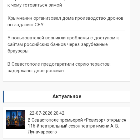
к чему готовиться зимой
Крымчанин организовал дома производство дронов
по заданию СБУ
У пользователей возникли проблемы с доступом к
сайтам российских банков через зарубежные
браузеры
В Севастополе предотвратили серию терактов:
задержаны двое россиян
Актуальное
22-07-2026 20:42
В Севастополе премьерой «Ревизор» открылся
116-й театральный сезон театра имени А. В.
Луначарского