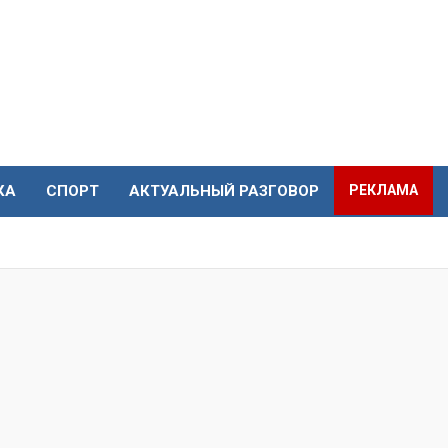
КА
СПОРТ
АКТУАЛЬНЫЙ РАЗГОВОР
РЕКЛАМА