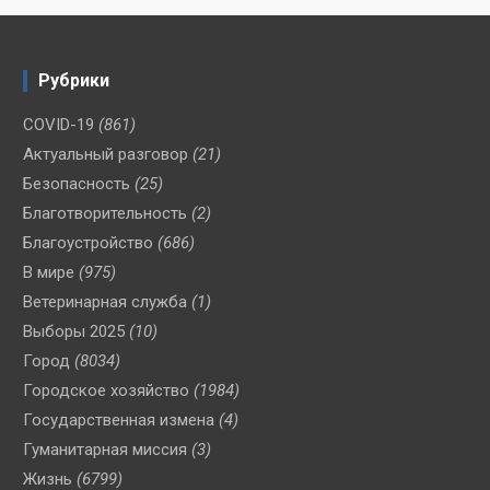
Рубрики
COVID-19
(861)
Актуальный разговор
(21)
Безопасность
(25)
Благотворительность
(2)
Благоустройство
(686)
В мире
(975)
Ветеринарная служба
(1)
Выборы 2025
(10)
Город
(8034)
Городское хозяйство
(1984)
Государственная измена
(4)
Гуманитарная миссия
(3)
Жизнь
(6799)