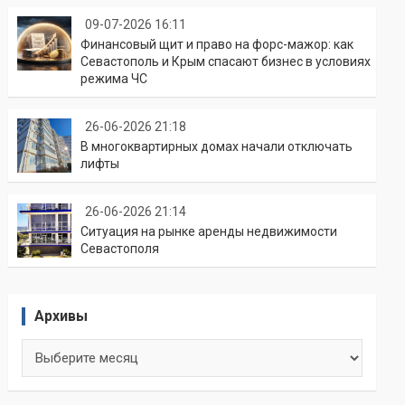
09-07-2026 16:11
Финансовый щит и право на форс-мажор: как
Севастополь и Крым спасают бизнес в условиях
режима ЧС
26-06-2026 21:18
В многоквартирных домах начали отключать
лифты
26-06-2026 21:14
Ситуация на рынке аренды недвижимости
Севастополя
Архивы
Архивы