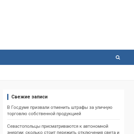
Свежие записи
В Госдуме призвали отменить штрафы за уличную
торговлю собственной продукцией
Севастопольцы присматриваются к автономной
энергии: сколько стоит пережить отключения света и