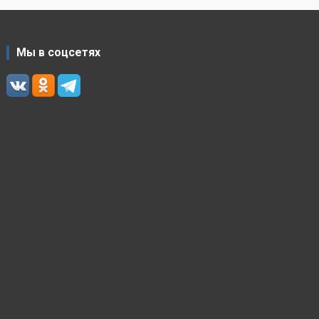
Мы в соцсетях