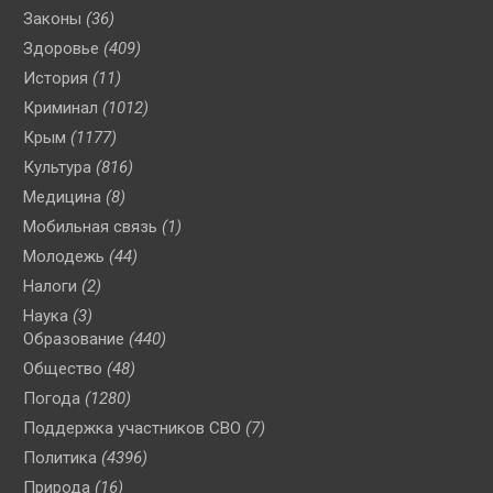
Законы
(36)
Здоровье
(409)
История
(11)
Криминал
(1012)
Крым
(1177)
Культура
(816)
Медицина
(8)
Мобильная связь
(1)
Молодежь
(44)
Налоги
(2)
Наука
(3)
Образование
(440)
Общество
(48)
Погода
(1280)
Поддержка участников СВО
(7)
Политика
(4396)
Природа
(16)