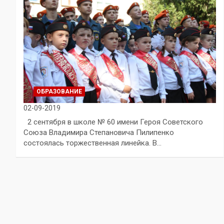
ОБРАЗОВАНИЕ
02-09-2019
2 сентября в школе № 60 имени Героя Советского
Союза Владимира Степановича Пилипенко
состоялась торжественная линейка. В…