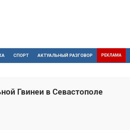
КА
СПОРТ
АКТУАЛЬНЫЙ РАЗГОВОР
РЕКЛАМА
ной Гвинеи в Севастополе