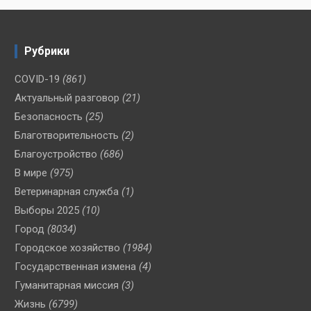
Рубрики
COVID-19
(861)
Актуальный разговор
(21)
Безопасность
(25)
Благотворительность
(2)
Благоустройство
(686)
В мире
(975)
Ветеринарная служба
(1)
Выборы 2025
(10)
Город
(8034)
Городское хозяйство
(1984)
Государственная измена
(4)
Гуманитарная миссия
(3)
Жизнь
(6799)