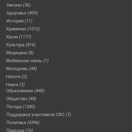
Законы
(36)
Здоровье
(409)
История
(11)
Криминал
(1012)
Крым
(1177)
Культура
(816)
Медицина
(8)
Мобильная связь
(1)
Молодежь
(44)
Налоги
(2)
Наука
(3)
Образование
(440)
Общество
(48)
Погода
(1280)
Поддержка участников СВО
(7)
Политика
(4396)
Природа
(16)