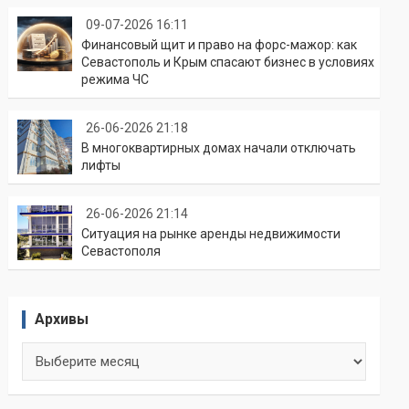
09-07-2026 16:11
Финансовый щит и право на форс-мажор: как
Севастополь и Крым спасают бизнес в условиях
режима ЧС
26-06-2026 21:18
В многоквартирных домах начали отключать
лифты
26-06-2026 21:14
Ситуация на рынке аренды недвижимости
Севастополя
Архивы
Архивы