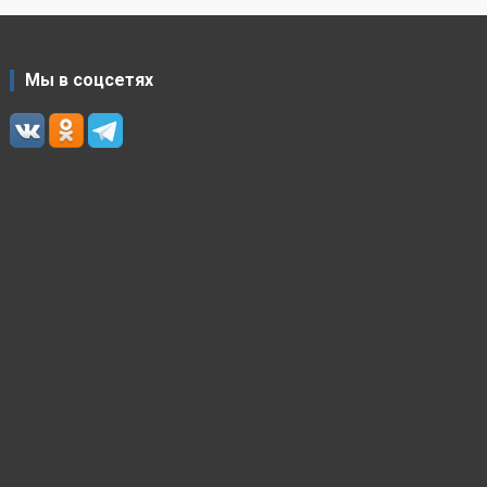
Мы в соцсетях