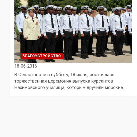
БЛАГОУСТРОЙСТВО
18-06-2016
В Севастополе в субботу, 18 июня, состоялась
торжественная церемония выпуска курсантов
Нахимовского училища, которым вручили морские…