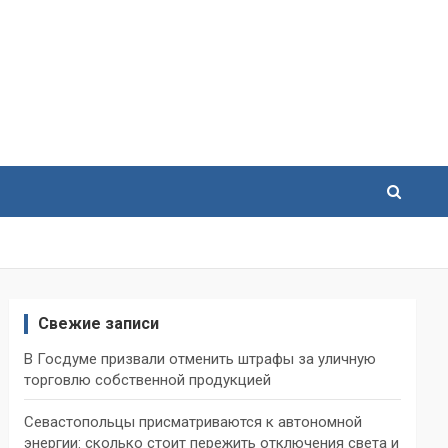
Свежие записи
В Госдуме призвали отменить штрафы за уличную
торговлю собственной продукцией
Севастопольцы присматриваются к автономной
энергии: сколько стоит пережить отключения света и