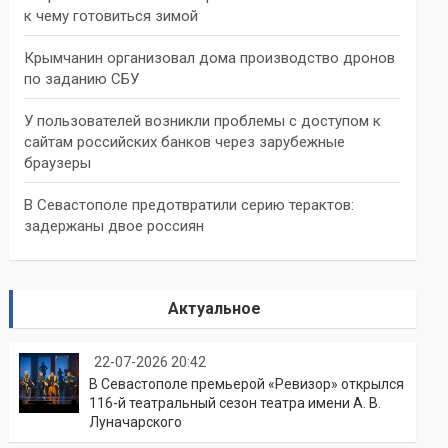
к чему готовиться зимой
Крымчанин организовал дома производство дронов
по заданию СБУ
У пользователей возникли проблемы с доступом к
сайтам российских банков через зарубежные
браузеры
В Севастополе предотвратили серию терактов:
задержаны двое россиян
Актуальное
22-07-2026 20:42
В Севастополе премьерой «Ревизор» открылся
116-й театральный сезон театра имени А. В.
Луначарского