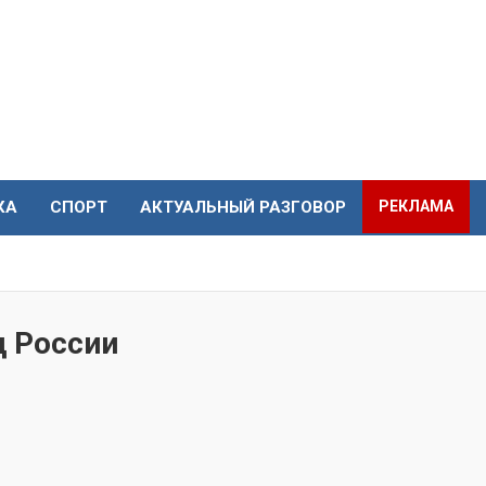
КА
СПОРТ
АКТУАЛЬНЫЙ РАЗГОВОР
РЕКЛАМА
 России