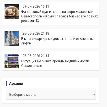
09-07-2026 16:11
Финансовый щит и право на форс-мажор: как
Севастополь и Крым спасают бизнес в условиях
режима ЧС
26-06-2026 21:18
В многоквартирных домах начали отключать
лифты
26-06-2026 21:14
Ситуация на рынке аренды недвижимости
Севастополя
Архивы
Архивы