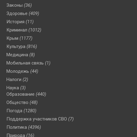
Законы
(36)
Здоровье
(409)
История
(11)
Криминал
(1012)
Крым
(1177)
Культура
(816)
Медицина
(8)
Мобильная связь
(1)
Молодежь
(44)
Налоги
(2)
Наука
(3)
Образование
(440)
Общество
(48)
Погода
(1280)
Поддержка участников СВО
(7)
Политика
(4396)
Природа
(16)