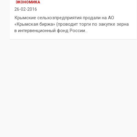
ЭКОНОМИКА
26-02-2016
Крымские сельхозпредприятия продали на АО
«Крымская биржа» (проводит торги по закупке зерна
в интервенционный фонд России…