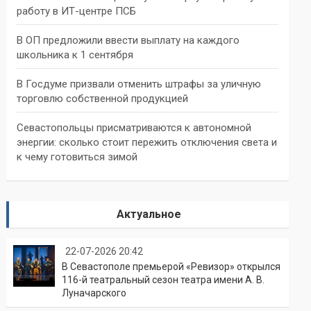
работу в ИТ-центре ПСБ
В ОП предложили ввести выплату на каждого
школьника к 1 сентября
В Госдуме призвали отменить штрафы за уличную
торговлю собственной продукцией
Севастопольцы присматриваются к автономной
энергии: сколько стоит пережить отключения света и
к чему готовиться зимой
Актуальное
22-07-2026 20:42
В Севастополе премьерой «Ревизор» открылся
116-й театральный сезон театра имени А. В.
Луначарского