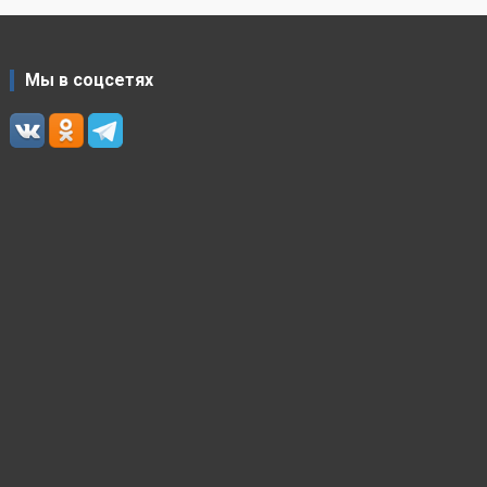
Мы в соцсетях