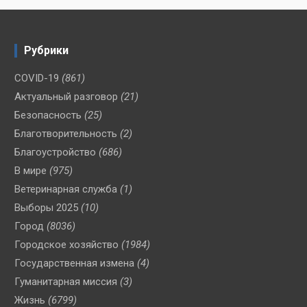
Рубрики
COVID-19
(861)
Актуальный разговор
(21)
Безопасность
(25)
Благотворительность
(2)
Благоустройство
(686)
В мире
(975)
Ветеринарная служба
(1)
Выборы 2025
(10)
Город
(8036)
Городское хозяйство
(1984)
Государственная измена
(4)
Гуманитарная миссия
(3)
Жизнь
(6799)