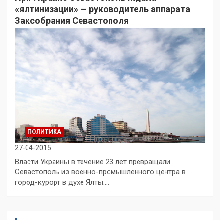
«ялтинизации» — руководитель аппарата
Заксобрания Севастополя
ПОЛИТИКА
27-04-2015
Власти Украины в течение 23 лет превращали
Севастополь из военно-промышленного центра в
город-курорт в духе Ялты.…