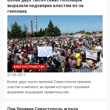
выразили недоверие властям из-за
генплана
БЛАГОУСТРОЙСТВО
27-05-2017
Более двух тысяч жителей Севастополя приняли
участие в митинге, во время которого горожане
выразили недоверие правительству…
При Украине Севастополь ждала