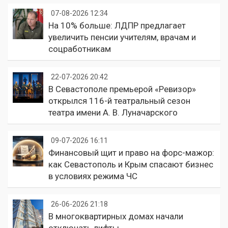
07-08-2026 12:34
На 10% больше: ЛДПР предлагает
увеличить пенсии учителям, врачам и
соцработникам
22-07-2026 20:42
В Севастополе премьерой «Ревизор»
открылся 116-й театральный сезон
театра имени А. В. Луначарского
09-07-2026 16:11
Финансовый щит и право на форс-мажор:
как Севастополь и Крым спасают бизнес
в условиях режима ЧС
26-06-2026 21:18
В многоквартирных домах начали
отключать лифты