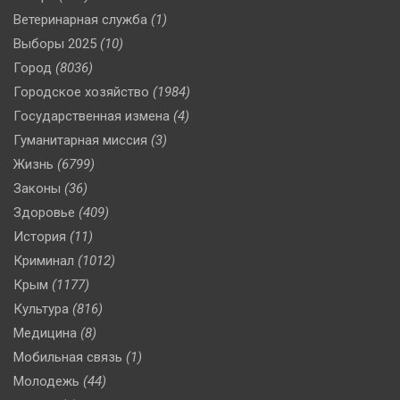
Ветеринарная служба
(1)
Выборы 2025
(10)
Город
(8036)
Городское хозяйство
(1984)
Государственная измена
(4)
Гуманитарная миссия
(3)
Жизнь
(6799)
Законы
(36)
Здоровье
(409)
История
(11)
Криминал
(1012)
Крым
(1177)
Культура
(816)
Медицина
(8)
Мобильная связь
(1)
Молодежь
(44)