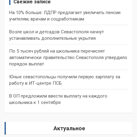
Свежие записи
На 10% больше: ЛДПР предлагает увеличить пенсии
учителям, врачам и соцработникам
Возле школ и детсадов Севастополя начнут
устанавливать дополнительные укрытия
По 5 тысяч рублей на школьника перечислят
автоматически: правительство Севастополя утвердило
порядок выплат
Юные севастопольцы получили первую зарплату за
работу в ИТ-центре ПСБ
В ОП предложили ввести выплату на каждого
школьника к 1 сентября
Актуальное