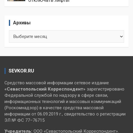
Архивы
Архивы
SEVKOR.RU
Средство массовой информации сетевое издание
«Севастопольский
Корреспондент»
зарегистрировано
Федеральной службой по надзору в сфере связи,
информационных технологий и массовых коммуникаций
(Роскомнадзор) в качестве средства массовой
информации от 06.09.2019 г., свидетельство о регистрации
ЭЛ № ФС 77–76715
Учредитель:
ООО «Севастопольский Корреспондент».