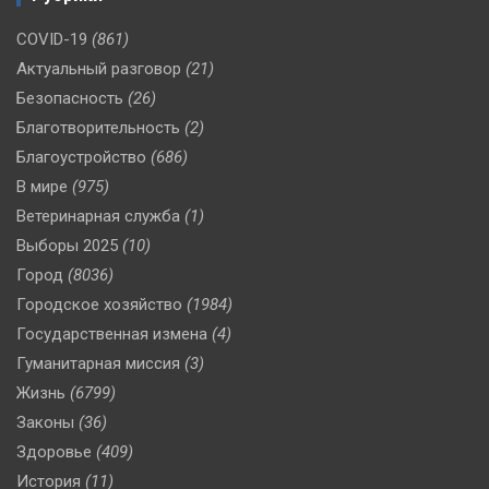
COVID-19
(861)
Актуальный разговор
(21)
Безопасность
(26)
Благотворительность
(2)
Благоустройство
(686)
В мире
(975)
Ветеринарная служба
(1)
Выборы 2025
(10)
Город
(8036)
Городское хозяйство
(1984)
Государственная измена
(4)
Гуманитарная миссия
(3)
Жизнь
(6799)
Законы
(36)
Здоровье
(409)
История
(11)