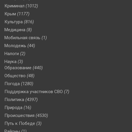
Криминал
(1012)
Крым
(1177)
Культура
(816)
Медицина
(8)
Мобильная связь
(1)
Молодежь
(44)
Налоги
(2)
Наука
(3)
Образование
(440)
Общество
(48)
Погода
(1280)
Поддержка участников СВО
(7)
Политика
(4397)
Природа
(16)
Происшествия
(4530)
Путь к Победе
(3)
Районы
(1)