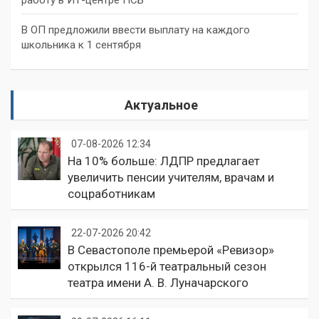
работу в ИТ-центре ПСБ
В ОП предложили ввести выплату на каждого
школьника к 1 сентября
Актуальное
07-08-2026 12:34
На 10% больше: ЛДПР предлагает
увеличить пенсии учителям, врачам и
соцработникам
22-07-2026 20:42
В Севастополе премьерой «Ревизор»
открылся 116-й театральный сезон
театра имени А. В. Луначарского