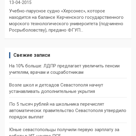
13-04-2015
Учебно-парусное судно «Херсонес», которое
находится на балансе Керченского государственного
морского технологического университета (подчинено
Росрыболовству), предано ФГУП…
Свежие записи
На 10% больше: ЛДПР предлагает увеличить пенсии
учителям, врачам и соцработникам
Возле школ и детсадов Севастополя начнут
устанавливать дополнительные укрытия
По 5 тысяч рублей на школьника перечислят
автоматически: правительство Севастополя утвердило
порядок выплат
Юные севастопольцы получили первую зарплату за