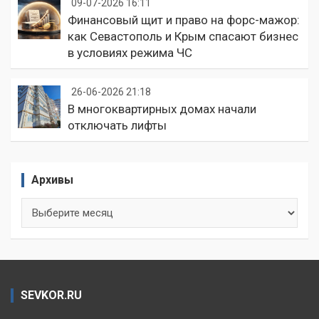
09-07-2026 16:11
Финансовый щит и право на форс-мажор:
как Севастополь и Крым спасают бизнес
в условиях режима ЧС
26-06-2026 21:18
В многоквартирных домах начали
отключать лифты
Архивы
Архивы
SEVKOR.RU