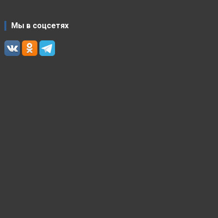
Мы в соцсетях