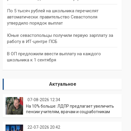
По 5 тысяч рублей на школьника перечислят
автоматически: правительство Севастополя
утвердило порядок выплат
Юные севастопольцы получили первую зарплату за
работу в ИТ-центре ПСБ
В ОП предложили ввести выплату на каждого
школьника к 1 сентября
Актуальное
07-08-2026 12:34
На 10% больше: ЛДПР предлагает увеличить
пенсии учителям, врачам и соцработникам
22-07-2026 20:42