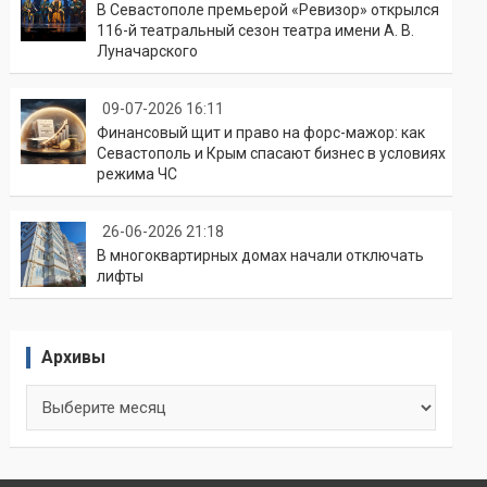
В Севастополе премьерой «Ревизор» открылся
116-й театральный сезон театра имени А. В.
Луначарского
09-07-2026 16:11
Финансовый щит и право на форс-мажор: как
Севастополь и Крым спасают бизнес в условиях
режима ЧС
26-06-2026 21:18
В многоквартирных домах начали отключать
лифты
Архивы
Архивы