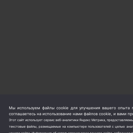
Мы используем файлы cookie для улучшения вашего опыта п
соглашаетесь на использование нами файлов cookie, и вами 
Этот сайт использует сервис веб-аналитики Яндекс Метрика, предоставляемы
текстовые файлы, размещаемые на компьютере пользователей с целью анали