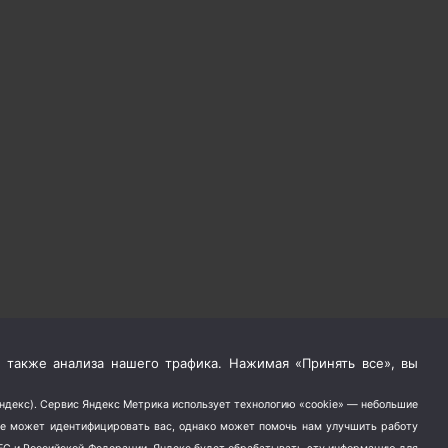
 также анализа нашего трафика. Нажимая «Принять все», вы
Яндекс). Сервис Яндекс Метрика использует технологию «cookie» — небольшие
не может идентифицировать вас, однако может помочь нам улучшить работу