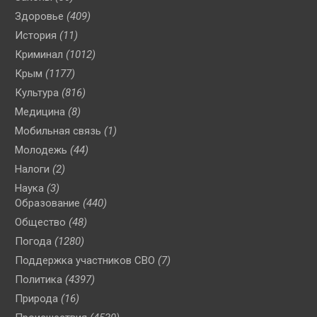
Здоровье
(409)
История
(11)
Криминал
(1012)
Крым
(1177)
Культура
(816)
Медицина
(8)
Мобильная связь
(1)
Молодежь
(44)
Налоги
(2)
Наука
(3)
Образование
(440)
Общество
(48)
Погода
(1280)
Поддержка участников СВО
(7)
Политика
(4397)
Природа
(16)