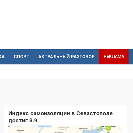
КА
СПОРТ
АКТУАЛЬНЫЙ РАЗГОВОР
РЕКЛАМА
Индекс самоизоляции в Севастополе
достиг 3.9