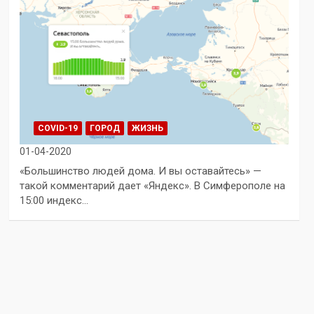
COVID-19
ГОРОД
ЖИЗНЬ
01-04-2020
«Большинство людей дома. И вы оставайтесь» —
такой комментарий дает «Яндекс». В Симферополе на
15:00 индекс…