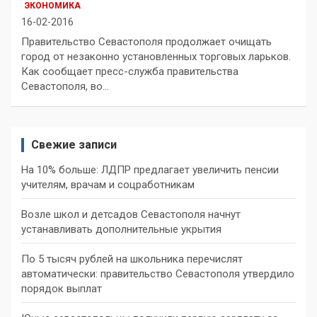
ЭКОНОМИКА
16-02-2016
Правительство Севастополя продолжает очищать
город от незаконно установленных торговых ларьков.
Как сообщает пресс-служба правительства
Севастополя, во…
Свежие записи
На 10% больше: ЛДПР предлагает увеличить пенсии
учителям, врачам и соцработникам
Возле школ и детсадов Севастополя начнут
устанавливать дополнительные укрытия
По 5 тысяч рублей на школьника перечислят
автоматически: правительство Севастополя утвердило
порядок выплат