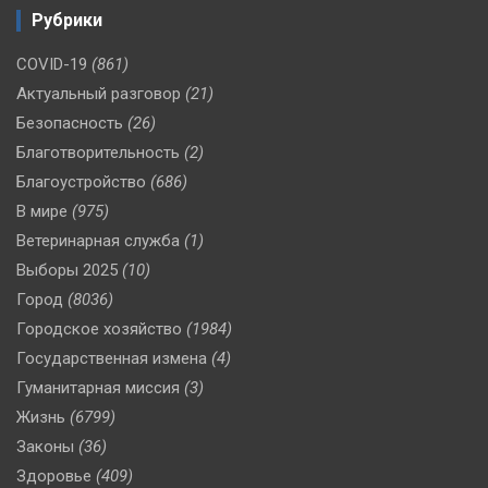
Рубрики
COVID-19
(861)
Актуальный разговор
(21)
Безопасность
(26)
Благотворительность
(2)
Благоустройство
(686)
В мире
(975)
Ветеринарная служба
(1)
Выборы 2025
(10)
Город
(8036)
Городское хозяйство
(1984)
Государственная измена
(4)
Гуманитарная миссия
(3)
Жизнь
(6799)
Законы
(36)
Здоровье
(409)