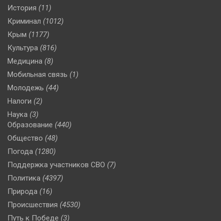
История
(11)
Криминал
(1012)
Крым
(1177)
Культура
(816)
Медицина
(8)
Мобильная связь
(1)
Молодежь
(44)
Налоги
(2)
Наука
(3)
Образование
(440)
Общество
(48)
Погода
(1280)
Поддержка участников СВО
(7)
Политика
(4397)
Природа
(16)
Происшествия
(4530)
Путь к Победе
(3)