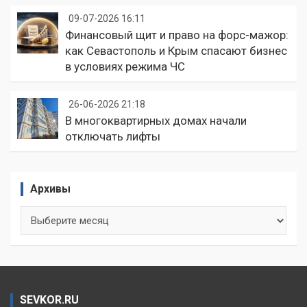
09-07-2026 16:11
Финансовый щит и право на форс-мажор:
как Севастополь и Крым спасают бизнес
в условиях режима ЧС
26-06-2026 21:18
В многоквартирных домах начали
отключать лифты
Архивы
Архивы
SEVKOR.RU