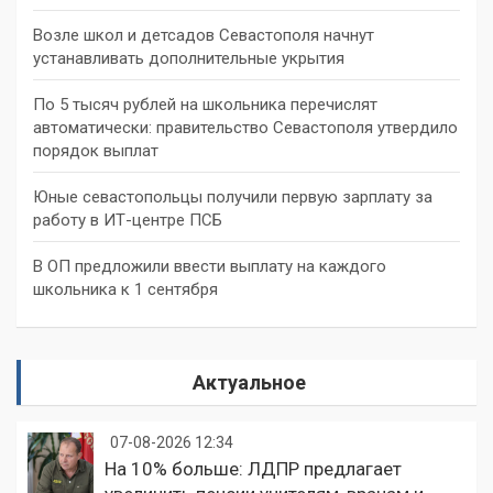
Возле школ и детсадов Севастополя начнут
устанавливать дополнительные укрытия
По 5 тысяч рублей на школьника перечислят
автоматически: правительство Севастополя утвердило
порядок выплат
Юные севастопольцы получили первую зарплату за
работу в ИТ-центре ПСБ
В ОП предложили ввести выплату на каждого
школьника к 1 сентября
Актуальное
07-08-2026 12:34
На 10% больше: ЛДПР предлагает