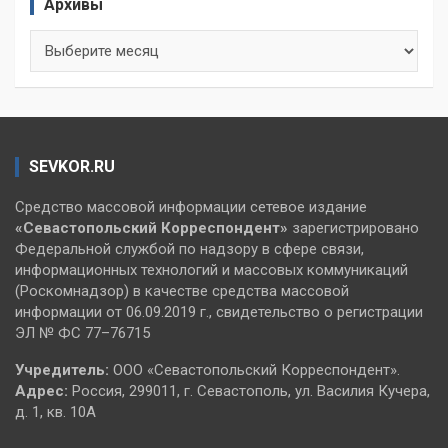
Архивы
Архивы
SEVKOR.RU
Средство массовой информации сетевое издание
«Севастопольский
Корреспондент»
зарегистрировано
Федеральной службой по надзору в сфере связи,
информационных технологий и массовых коммуникаций
(Роскомнадзор) в качестве средства массовой
информации от 06.09.2019 г., свидетельство о регистрации
ЭЛ № ФС 77–76715
Учредитель:
ООО «Севастопольский Корреспондент».
Адрес:
Россия, 299011, г. Севастополь, ул. Василия Кучера,
д. 1, кв. 10А