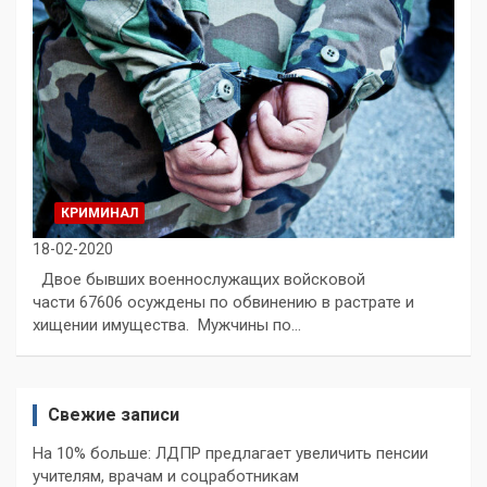
КРИМИНАЛ
18-02-2020
Двое бывших военнослужащих войсковой
части 67606 осуждены по обвинению в растрате и
хищении имущества. Мужчины по…
Свежие записи
На 10% больше: ЛДПР предлагает увеличить пенсии
учителям, врачам и соцработникам