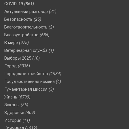
COVID-19
(861)
Актуальный разговор
(21)
Безопасность
(25)
Благотворительность
(2)
Благоустройство
(686)
В мире
(975)
Ветеринарная служба
(1)
Выборы 2025
(10)
Город
(8036)
Городское хозяйство
(1984)
Государственная измена
(4)
Гуманитарная миссия
(3)
Жизнь
(6799)
Законы
(36)
Здоровье
(409)
История
(11)
Криминал
(1012)