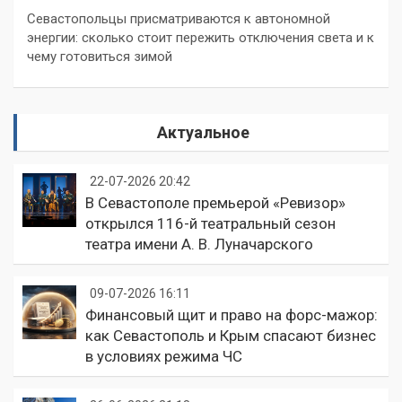
Севастопольцы присматриваются к автономной
энергии: сколько стоит пережить отключения света и к
чему готовиться зимой
Актуальное
22-07-2026 20:42
В Севастополе премьерой «Ревизор»
открылся 116-й театральный сезон
театра имени А. В. Луначарского
09-07-2026 16:11
Финансовый щит и право на форс-мажор:
как Севастополь и Крым спасают бизнес
в условиях режима ЧС