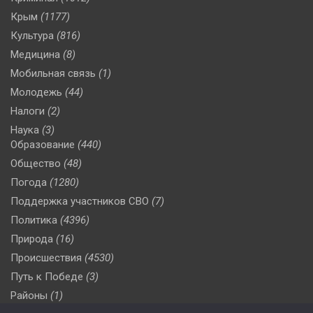
Крым
(1177)
Культура
(816)
Медицина
(8)
Мобильная связь
(1)
Молодежь
(44)
Налоги
(2)
Наука
(3)
Образование
(440)
Общество
(48)
Погода
(1280)
Поддержка участников СВО
(7)
Политика
(4396)
Природа
(16)
Происшествия
(4530)
Путь к Победе
(3)
Районы
(1)