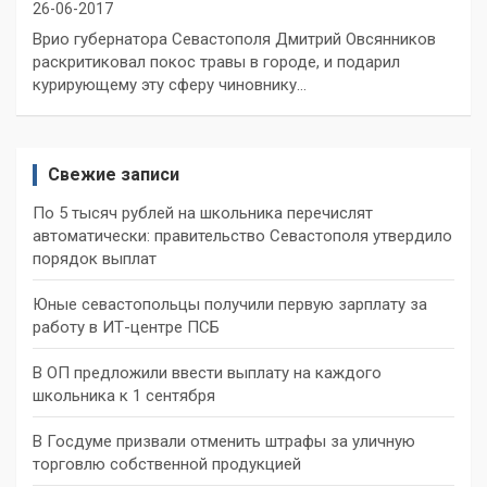
26-06-2017
Врио губернатора Севастополя Дмитрий Овсянников
раскритиковал покос травы в городе, и подарил
курирующему эту сферу чиновнику…
Свежие записи
По 5 тысяч рублей на школьника перечислят
автоматически: правительство Севастополя утвердило
порядок выплат
Юные севастопольцы получили первую зарплату за
работу в ИТ-центре ПСБ
В ОП предложили ввести выплату на каждого
школьника к 1 сентября
В Госдуме призвали отменить штрафы за уличную
торговлю собственной продукцией