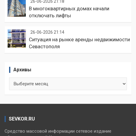
26-06-2026 21:18
В многоквартирных домах начали
отключать лифты
26-06-2026 21:14
Ситуация на рынке аренды недвижимости
Севастополя
Архивы
Архивы
SEVKOR.RU
Средство массовой информации сетевое издание