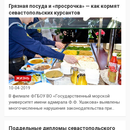
Грязная посуда и «просрочка» — как кормят
севастопольских курсантов
ЖИЗНЬ
10-04-2019
В филиале ФГБОУ ВО «Государственный морской
университет имени адмирала Ф.Ф. Ушакова» выявлены
многочисленные нарушения законодательства при…
Поддельные дипломы севастопольского