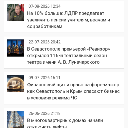
07-08-2026 12:34
На 10% больше: ЛДПР предлагает
увеличить пенсии учителям, врачам и
соцработникам
22-07-2026 20:42
В Севастополе премьерой «Ревизор»
открылся 116-й театральный сезон
театра имени А. В. Луначарского
09-07-2026 16:11
Финансовый щит и право на форс-мажор:
как Севастополь и Крым спасают бизнес
в условиях режима ЧС
26-06-2026 21:18
В многоквартирных домах начали
отключать лифты