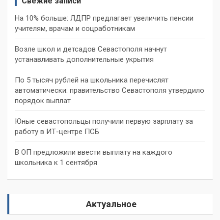
Свежие записи
На 10% больше: ЛДПР предлагает увеличить пенсии
учителям, врачам и соцработникам
Возле школ и детсадов Севастополя начнут
устанавливать дополнительные укрытия
По 5 тысяч рублей на школьника перечислят
автоматически: правительство Севастополя утвердило
порядок выплат
Юные севастопольцы получили первую зарплату за
работу в ИТ-центре ПСБ
В ОП предложили ввести выплату на каждого
школьника к 1 сентября
Актуальное