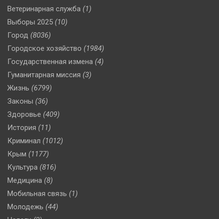
Ветеринарная служба
(1)
Выборы 2025
(10)
Город
(8036)
Городское хозяйство
(1984)
Государственная измена
(4)
Гуманитарная миссия
(3)
Жизнь
(6799)
Законы
(36)
Здоровье
(409)
История
(11)
Криминал
(1012)
Крым
(1177)
Культура
(816)
Медицина
(8)
Мобильная связь
(1)
Молодежь
(44)