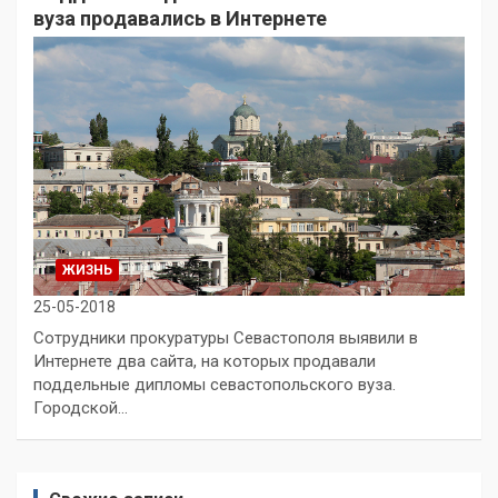
вуза продавались в Интернете
ЖИЗНЬ
25-05-2018
Сотрудники прокуратуры Севастополя выявили в
Интернете два сайта, на которых продавали
поддельные дипломы севастопольского вуза.
Городской…