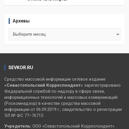
Архивы
Архивы
SEVKOR.RU
Средство массовой информации сетевое издание
«Севастопольский
Корреспондент»
зарегистрировано
Федеральной службой по надзору в сфере связи,
информационных технологий и массовых коммуникаций
(Роскомнадзор) в качестве средства массовой
информации от 06.09.2019 г., свидетельство о регистрации
ЭЛ № ФС 77–76715
Учредитель:
ООО «Севастопольский Корреспондент».