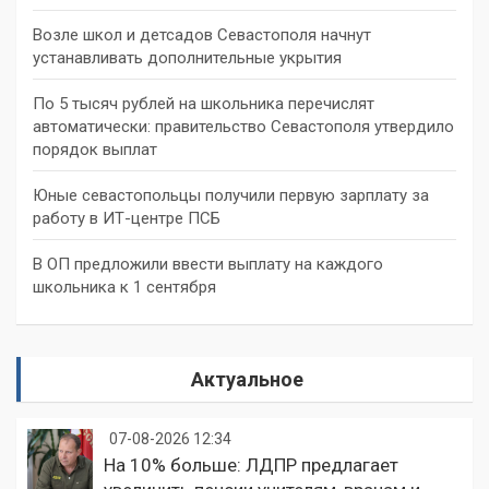
Возле школ и детсадов Севастополя начнут
устанавливать дополнительные укрытия
По 5 тысяч рублей на школьника перечислят
автоматически: правительство Севастополя утвердило
порядок выплат
Юные севастопольцы получили первую зарплату за
работу в ИТ-центре ПСБ
В ОП предложили ввести выплату на каждого
школьника к 1 сентября
Актуальное
07-08-2026 12:34
На 10% больше: ЛДПР предлагает