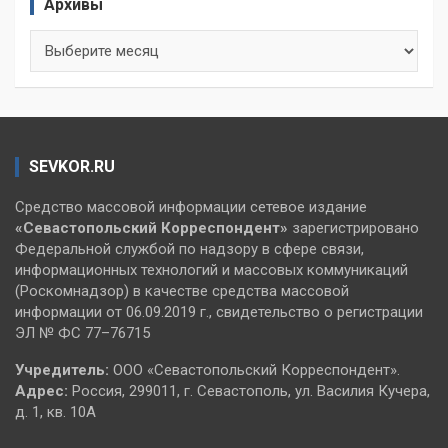
Архивы
Архивы
SEVKOR.RU
Средство массовой информации сетевое издание
«Севастопольский
Корреспондент»
зарегистрировано
Федеральной службой по надзору в сфере связи,
информационных технологий и массовых коммуникаций
(Роскомнадзор) в качестве средства массовой
информации от 06.09.2019 г., свидетельство о регистрации
ЭЛ № ФС 77–76715
Учредитель:
ООО «Севастопольский Корреспондент».
Адрес:
Россия, 299011, г. Севастополь, ул. Василия Кучера,
д. 1, кв. 10А