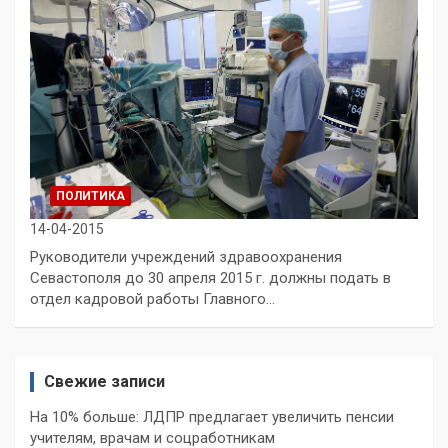
ПОЛИТИКА
14-04-2015
Руководители учреждений здравоохранения
Севастополя до 30 апреля 2015 г. должны подать в
отдел кадровой работы Главного…
Свежие записи
На 10% больше: ЛДПР предлагает увеличить пенсии
учителям, врачам и соцработникам