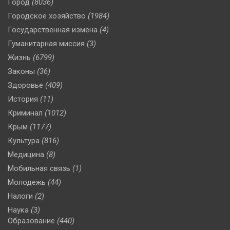
Город
(8036)
Городское хозяйство
(1984)
Государственная измена
(4)
Гуманитарная миссия
(3)
Жизнь
(6799)
Законы
(36)
Здоровье
(409)
История
(11)
Криминал
(1012)
Крым
(1177)
Культура
(816)
Медицина
(8)
Мобильная связь
(1)
Молодежь
(44)
Налоги
(2)
Наука
(3)
Образование
(440)