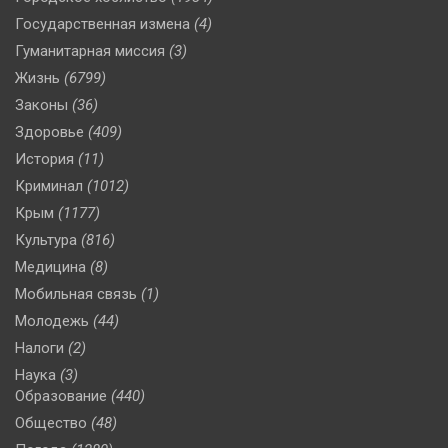
Государственная измена
(4)
Гуманитарная миссия
(3)
Жизнь
(6799)
Законы
(36)
Здоровье
(409)
История
(11)
Криминал
(1012)
Крым
(1177)
Культура
(816)
Медицина
(8)
Мобильная связь
(1)
Молодежь
(44)
Налоги
(2)
Наука
(3)
Образование
(440)
Общество
(48)