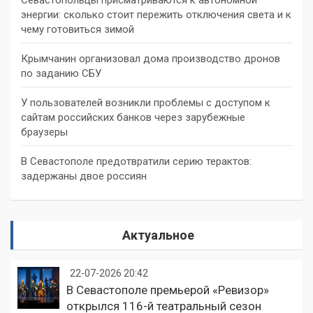
энергии: сколько стоит пережить отключения света и к
чему готовиться зимой
Крымчанин организовал дома производство дронов
по заданию СБУ
У пользователей возникли проблемы с доступом к
сайтам российских банков через зарубежные
браузеры
В Севастополе предотвратили серию терактов:
задержаны двое россиян
Актуальное
22-07-2026 20:42
В Севастополе премьерой «Ревизор»
открылся 116-й театральный сезон