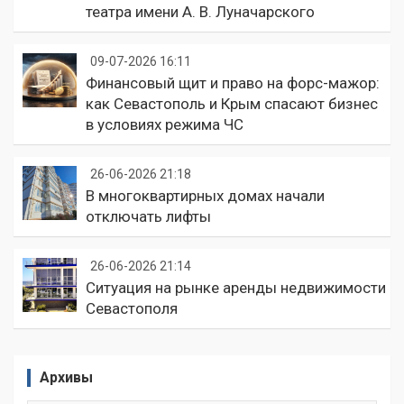
театра имени А. В. Луначарского
09-07-2026 16:11
Финансовый щит и право на форс-мажор:
как Севастополь и Крым спасают бизнес
в условиях режима ЧС
26-06-2026 21:18
В многоквартирных домах начали
отключать лифты
26-06-2026 21:14
Ситуация на рынке аренды недвижимости
Севастополя
Архивы