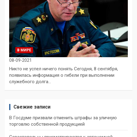
В МИРЕ
08-09-2021
Никто не успел ничего понять Сегодня, 8 сентября,
появилась информация о гибели при выполнении
служебного долга…
Свежие записи
В Госдуме призвали отменить штрафы за уличную
торговлю собственной продукцией
Севастопольцы присматриваются к автономной