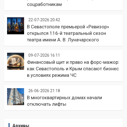
соцработникам
22-07-2026 20:42
В Севастополе премьерой «Ревизор»
открылся 116-й театральный сезон
театра имени А. В. Луначарского
09-07-2026 16:11
Финансовый щит и право на форс-мажор:
как Севастополь и Крым спасают бизнес
в условиях режима ЧС
26-06-2026 21:18
В многоквартирных домах начали
отключать лифты
Архивы