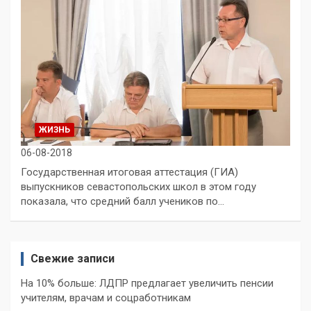
ЖИЗНЬ
06-08-2018
Государственная итоговая аттестация (ГИА)
выпускников севастопольских школ в этом году
показала, что средний балл учеников по…
Свежие записи
На 10% больше: ЛДПР предлагает увеличить пенсии
учителям, врачам и соцработникам