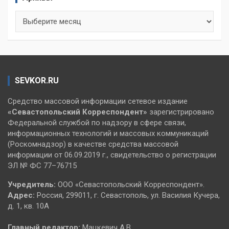
Архивы
SEVKOR.RU
Средство массовой информации сетевое издание
«Севастопольский
Корреспондент»
зарегистрировано
Федеральной службой по надзору в сфере связи,
информационных технологий и массовых коммуникаций
(Роскомнадзор) в качестве средства массовой
информации от 06.09.2019 г., свидетельство о регистрации
ЭЛ № ФС 77–76715
Учредитель:
ООО «Севастопольский Корреспондент».
Адрес:
Россия, 299011, г. Севастополь, ул. Василия Кучера,
д. 1, кв. 10А
Главный редактор:
Мацкевич А.В.