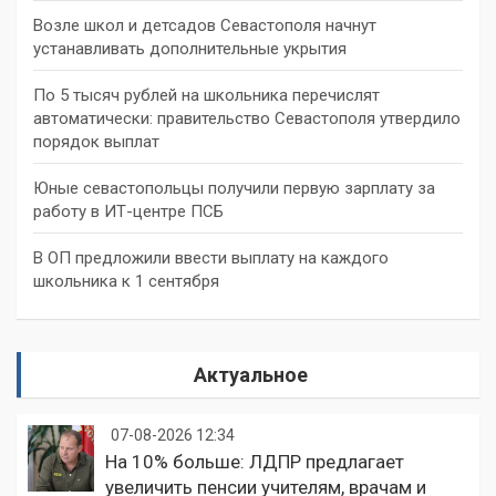
Возле школ и детсадов Севастополя начнут
устанавливать дополнительные укрытия
По 5 тысяч рублей на школьника перечислят
автоматически: правительство Севастополя утвердило
порядок выплат
Юные севастопольцы получили первую зарплату за
работу в ИТ-центре ПСБ
В ОП предложили ввести выплату на каждого
школьника к 1 сентября
Актуальное
07-08-2026 12:34
На 10% больше: ЛДПР предлагает
увеличить пенсии учителям, врачам и