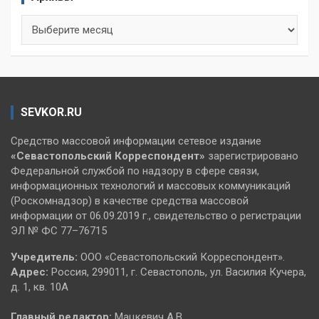
Архивы
SEVKOR.RU
Средство массовой информации сетевое издание
«Севастопольский
Корреспондент»
зарегистрировано
Федеральной службой по надзору в сфере связи,
информационных технологий и массовых коммуникаций
(Роскомнадзор) в качестве средства массовой
информации от 06.09.2019 г., свидетельство о регистрации
ЭЛ № ФС 77–76715
Учредитель:
ООО «Севастопольский Корреспондент».
Адрес:
Россия, 299011, г. Севастополь, ул. Василия Кучера,
д. 1, кв. 10А
Главный редактор:
Мацкевич А.В.