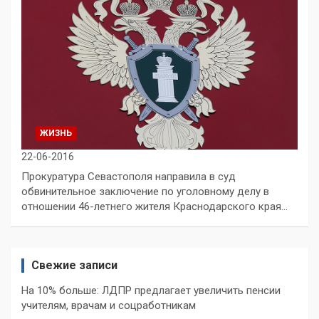
ЖИЗНЬ
22-06-2016
Прокуратура Севастополя направила в суд
обвинительное заключение по уголовному делу в
отношении 46-летнего жителя Краснодарского края…
Свежие записи
На 10% больше: ЛДПР предлагает увеличить пенсии
учителям, врачам и соцработникам