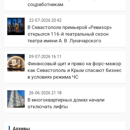
соцработникам
22-07-2026 20:42
В Севастополе премьерой «Ревизор»
открылся 116-й театральный сезон
театра имени А. В. Луначарского
09-07-2026 16:11
Финансовый щит и право на форс-мажор:
как Севастополь и Крым спасают бизнес
в условиях режима ЧС
26-06-2026 21:18
В многоквартирных домах начали
отключать лифты
Архивы