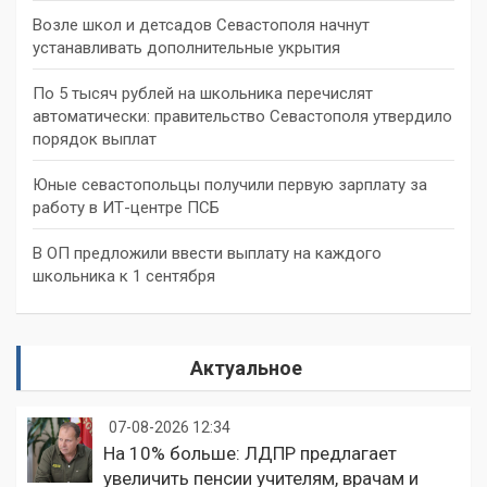
Возле школ и детсадов Севастополя начнут
устанавливать дополнительные укрытия
По 5 тысяч рублей на школьника перечислят
автоматически: правительство Севастополя утвердило
порядок выплат
Юные севастопольцы получили первую зарплату за
работу в ИТ-центре ПСБ
В ОП предложили ввести выплату на каждого
школьника к 1 сентября
Актуальное
07-08-2026 12:34
На 10% больше: ЛДПР предлагает
увеличить пенсии учителям, врачам и