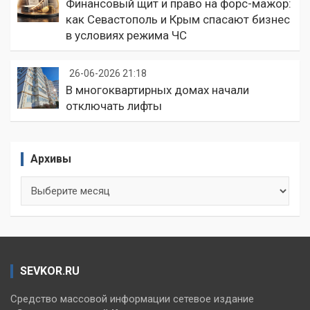
Финансовый щит и право на форс-мажор:
как Севастополь и Крым спасают бизнес
в условиях режима ЧС
26-06-2026 21:18
В многоквартирных домах начали
отключать лифты
Архивы
Архивы
SEVKOR.RU
Средство массовой информации сетевое издание