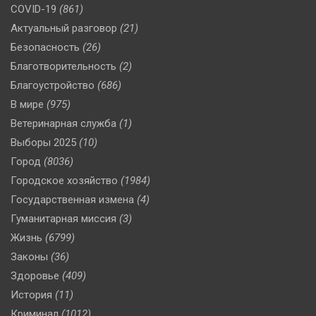
COVID-19
(861)
Актуальный разговор
(21)
Безопасность
(26)
Благотворительность
(2)
Благоустройство
(686)
В мире
(975)
Ветеринарная служба
(1)
Выборы 2025
(10)
Город
(8036)
Городское хозяйство
(1984)
Государственная измена
(4)
Гуманитарная миссия
(3)
Жизнь
(6799)
Законы
(36)
Здоровье
(409)
История
(11)
Криминал
(1012)