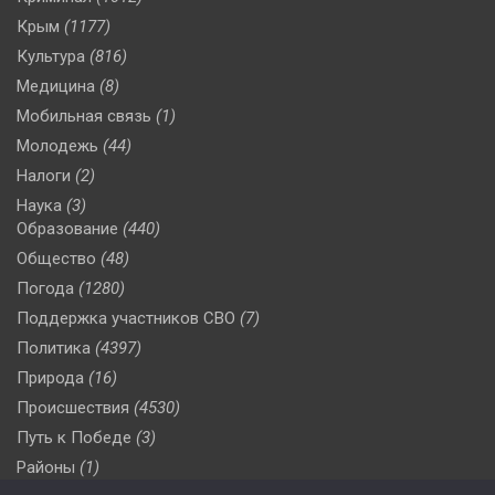
Крым
(1177)
Культура
(816)
Медицина
(8)
Мобильная связь
(1)
Молодежь
(44)
Налоги
(2)
Наука
(3)
Образование
(440)
Общество
(48)
Погода
(1280)
Поддержка участников СВО
(7)
Политика
(4397)
Природа
(16)
Происшествия
(4530)
Путь к Победе
(3)
Районы
(1)