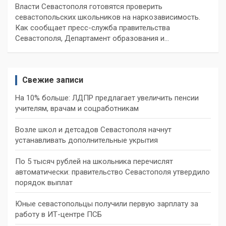
Власти Севастополя готовятся проверить
севастопольских школьников на наркозависимость.
Как сообщает пресс-служба правительства
Севастополя, Департамент образования и…
Свежие записи
На 10% больше: ЛДПР предлагает увеличить пенсии
учителям, врачам и соцработникам
Возле школ и детсадов Севастополя начнут
устанавливать дополнительные укрытия
По 5 тысяч рублей на школьника перечислят
автоматически: правительство Севастополя утвердило
порядок выплат
Юные севастопольцы получили первую зарплату за
работу в ИТ-центре ПСБ