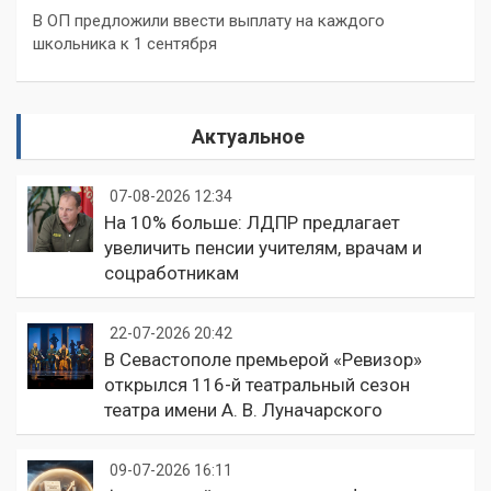
В ОП предложили ввести выплату на каждого
школьника к 1 сентября
Актуальное
07-08-2026 12:34
На 10% больше: ЛДПР предлагает
увеличить пенсии учителям, врачам и
соцработникам
22-07-2026 20:42
В Севастополе премьерой «Ревизор»
открылся 116-й театральный сезон
театра имени А. В. Луначарского
09-07-2026 16:11