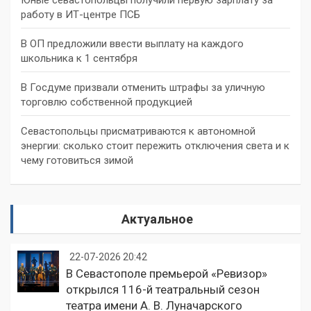
работу в ИТ-центре ПСБ
В ОП предложили ввести выплату на каждого
школьника к 1 сентября
В Госдуме призвали отменить штрафы за уличную
торговлю собственной продукцией
Севастопольцы присматриваются к автономной
энергии: сколько стоит пережить отключения света и к
чему готовиться зимой
Актуальное
22-07-2026 20:42
В Севастополе премьерой «Ревизор»
открылся 116-й театральный сезон
театра имени А. В. Луначарского