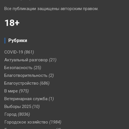
Все публикации защищены авторским правом.
18+
Рубрики
COVID-19
(861)
Актуальный разговор
(21)
Безопасность
(25)
Благотворительность
(2)
Благоустройство
(686)
В мире
(975)
Ветеринарная служба
(1)
Выборы 2025
(10)
Город
(8036)
Городское хозяйство
(1984)