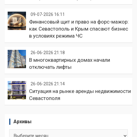
09-07-2026 16:11
Финансовый щит и право на форс-мажор:
как Севастополь и Крым спасают бизнес
в условиях режима ЧС
26-06-2026 21:18
В многоквартирных домах начали
отключать лифты
26-06-2026 21:14
Ситуация на рынке аренды недвижимости
Севастополя
Архивы
Архивы