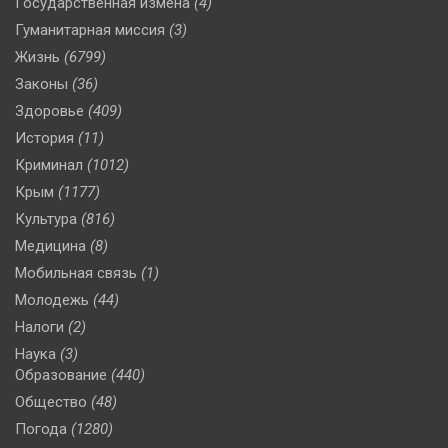
Государственная измена
(4)
Гуманитарная миссия
(3)
Жизнь
(6799)
Законы
(36)
Здоровье
(409)
История
(11)
Криминал
(1012)
Крым
(1177)
Культура
(816)
Медицина
(8)
Мобильная связь
(1)
Молодежь
(44)
Налоги
(2)
Наука
(3)
Образование
(440)
Общество
(48)
Погода
(1280)