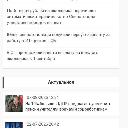
По 5 тысяч рублей на школьника перечислят
автоматически: правительство Севастополя
утвердило порядок выплат
Юные севастопольцы получили первую зарплату за
работу в ИТ-центре ПСБ
В ОП предложили ввести выплату на каждого
школьника к 1 сентября
Актуальное
07-08-2026 12:34
На 10% больше: ЛДПР предлагает увеличить
пенсии учителям, врачам и соцработникам
22-07-2026 20:42