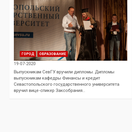
ГОРОД
ОБРАЗОВАНИЕ
19-07-2020
Выпускникам СевГУ вручили дипломы. Дипломы
выпускникам кафедры Финансы и кредит
Севастопольского государственного университета
вручил вице-спикер Заксобрания…