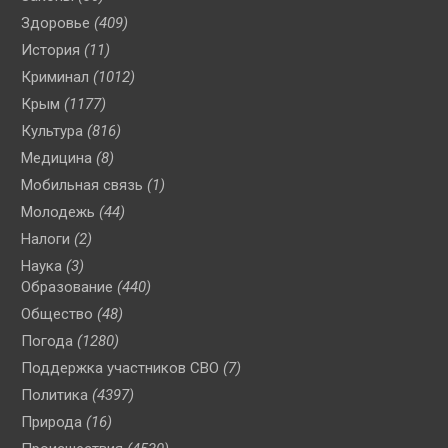
Здоровье
(409)
История
(11)
Криминал
(1012)
Крым
(1177)
Культура
(816)
Медицина
(8)
Мобильная связь
(1)
Молодежь
(44)
Налоги
(2)
Наука
(3)
Образование
(440)
Общество
(48)
Погода
(1280)
Поддержка участников СВО
(7)
Политика
(4397)
Природа
(16)