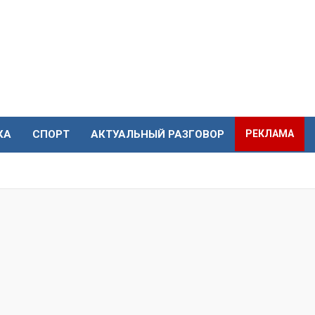
КА
СПОРТ
АКТУАЛЬНЫЙ РАЗГОВОР
РЕКЛАМА