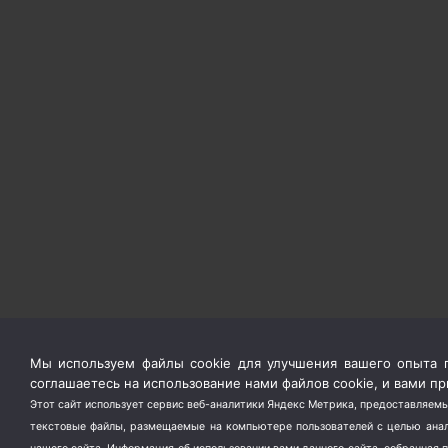
Мы используем файлы cookie для улучшения вашего опыта п
соглашаетесь на использование нами файлов cookie, и вами 
Этот сайт использует сервис веб-аналитики Яндекс Метрика, предоставляемы
текстовые файлы, размещаемые на компьютере пользователей с целью анали