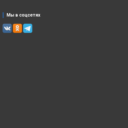
Мы в соцсетях