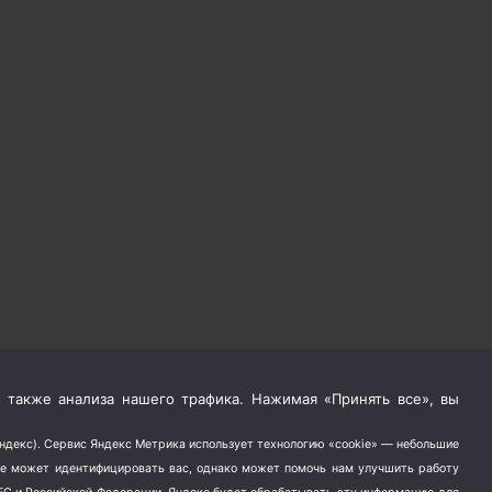
 также анализа нашего трафика. Нажимая «Принять все», вы
Яндекс). Сервис Яндекс Метрика использует технологию «cookie» — небольшие
не может идентифицировать вас, однако может помочь нам улучшить работу