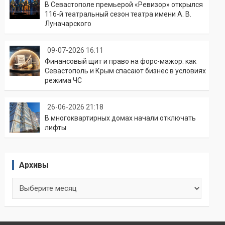
В Севастополе премьерой «Ревизор» открылся
116-й театральный сезон театра имени А. В.
Луначарского
09-07-2026 16:11
Финансовый щит и право на форс-мажор: как
Севастополь и Крым спасают бизнес в условиях
режима ЧС
26-06-2026 21:18
В многоквартирных домах начали отключать
лифты
Архивы
Архивы