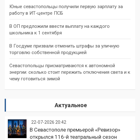
Юные севастопольцы получили первую зарплату за
работу в ИТ-центре ПСБ
В ОП предложили ввести выплату на каждого
школьника к 1 сентября
В Госдуме призвали отменить штрафы за уличную
торговлю собственной продукцией
Севастопольцы присматриваются к автономной
энергии: сколько стоит пережить отключения света и к
чему готовиться зимой
Актуальное
22-07-2026 20:42
В Севастополе премьерой «Ревизор»
открылся 116-й театральный сезон