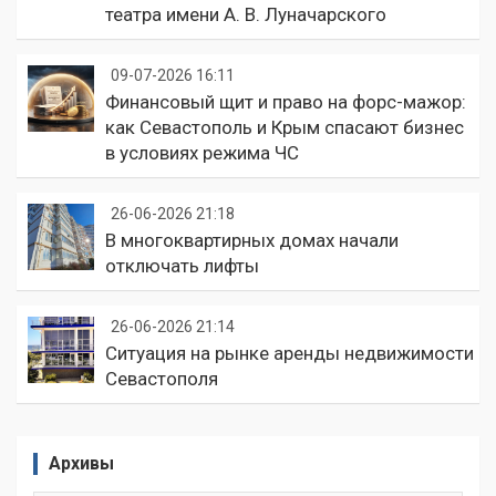
театра имени А. В. Луначарского
09-07-2026 16:11
Финансовый щит и право на форс-мажор:
как Севастополь и Крым спасают бизнес
в условиях режима ЧС
26-06-2026 21:18
В многоквартирных домах начали
отключать лифты
26-06-2026 21:14
Ситуация на рынке аренды недвижимости
Севастополя
Архивы