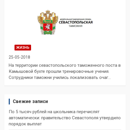
ЖИЗНЬ
25-05-2018
На территории севастопольского таможенного поста в
Камышовой бухте прошли тренировочные учения.
Сотрудники таможни учились локализовать очаг…
Свежие записи
По 5 тысяч рублей на школьника перечислят
автоматически: правительство Севастополя утвердило
порядок выплат