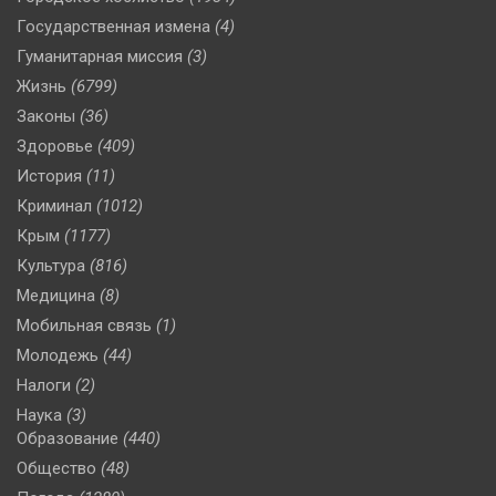
Государственная измена
(4)
Гуманитарная миссия
(3)
Жизнь
(6799)
Законы
(36)
Здоровье
(409)
История
(11)
Криминал
(1012)
Крым
(1177)
Культура
(816)
Медицина
(8)
Мобильная связь
(1)
Молодежь
(44)
Налоги
(2)
Наука
(3)
Образование
(440)
Общество
(48)