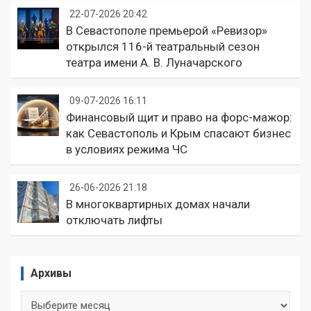
22-07-2026 20:42
В Севастополе премьерой «Ревизор»
открылся 116-й театральный сезон
театра имени А. В. Луначарского
09-07-2026 16:11
Финансовый щит и право на форс-мажор:
как Севастополь и Крым спасают бизнес
в условиях режима ЧС
26-06-2026 21:18
В многоквартирных домах начали
отключать лифты
Архивы
Архивы