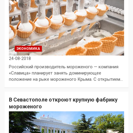
ЭКОНОМИКА
24-08-2018
Российский производитель мороженого — компания
«Славица» планирует занять доминирующее
положение на рыке мороженого Крыма. С открытием…
В Севастополе откроют крупную фабрику
мороженого