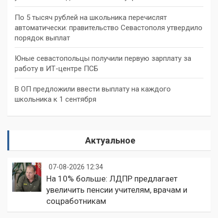
По 5 тысяч рублей на школьника перечислят
автоматически: правительство Севастополя утвердило
порядок выплат
Юные севастопольцы получили первую зарплату за
работу в ИТ-центре ПСБ
В ОП предложили ввести выплату на каждого
школьника к 1 сентября
Актуальное
07-08-2026 12:34
На 10% больше: ЛДПР предлагает
увеличить пенсии учителям, врачам и
соцработникам