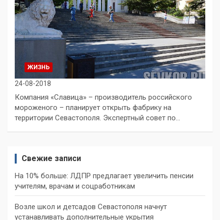
ЖИЗНЬ
24-08-2018
Компания «Славица» – производитель российского
мороженого – планирует открыть фабрику на
территории Севастополя. Экспертный совет по…
Свежие записи
На 10% больше: ЛДПР предлагает увеличить пенсии
учителям, врачам и соцработникам
Возле школ и детсадов Севастополя начнут
устанавливать дополнительные укрытия