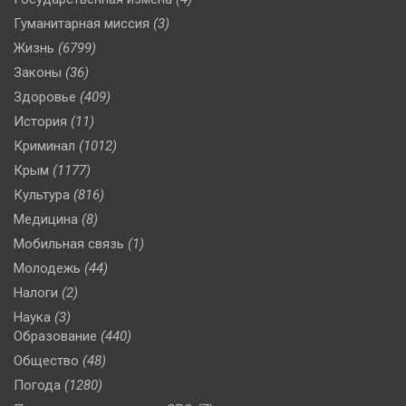
Гуманитарная миссия
(3)
Жизнь
(6799)
Законы
(36)
Здоровье
(409)
История
(11)
Криминал
(1012)
Крым
(1177)
Культура
(816)
Медицина
(8)
Мобильная связь
(1)
Молодежь
(44)
Налоги
(2)
Наука
(3)
Образование
(440)
Общество
(48)
Погода
(1280)