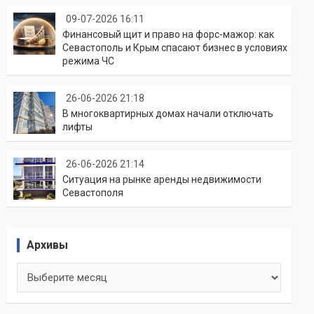
09-07-2026 16:11
Финансовый щит и право на форс-мажор: как
Севастополь и Крым спасают бизнес в условиях
режима ЧС
26-06-2026 21:18
В многоквартирных домах начали отключать
лифты
26-06-2026 21:14
Ситуация на рынке аренды недвижимости
Севастополя
Архивы
Архивы