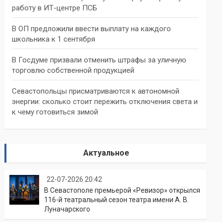
работу в ИТ-центре ПСБ
В ОП предложили ввести выплату на каждого
школьника к 1 сентября
В Госдуме призвали отменить штрафы за уличную
торговлю собственной продукцией
Севастопольцы присматриваются к автономной
энергии: сколько стоит пережить отключения света и
к чему готовиться зимой
Актуальное
22-07-2026 20:42
В Севастополе премьерой «Ревизор» открылся
116-й театральный сезон театра имени А. В.
Луначарского