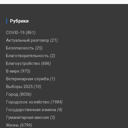
Рубрики
COVID-19
(861)
Актуальный разговор
(21)
Безопасность
(25)
Благотворительность
(2)
Благоустройство
(686)
В мире
(975)
Ветеринарная служба
(1)
Выборы 2025
(10)
Город
(8036)
Городское хозяйство
(1984)
Государственная измена
(4)
Гуманитарная миссия
(3)
Жизнь
(6799)