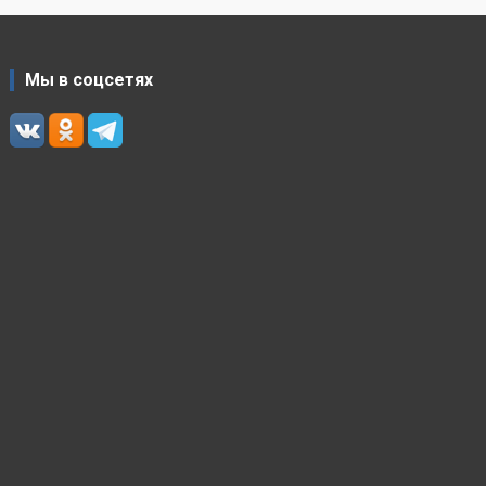
Мы в соцсетях