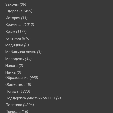
Законы
(36)
Здоровье
(409)
История
(11)
Криминал
(1012)
Крым
(1177)
Культура
(816)
Медицина
(8)
Мобильная связь
(1)
Молодежь
(44)
Налоги
(2)
Наука
(3)
Образование
(440)
Общество
(48)
Погода
(1280)
Поддержка участников СВО
(7)
Политика
(4396)
Природа
(16)