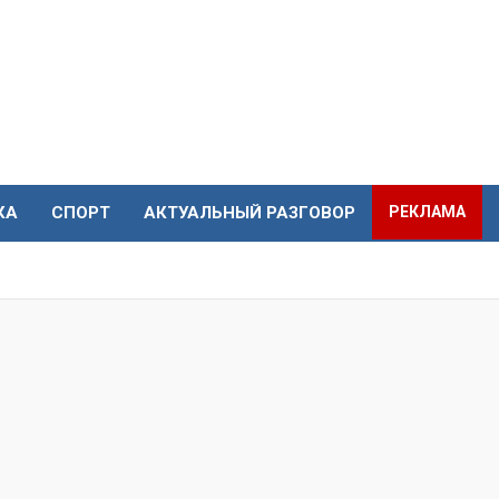
КА
СПОРТ
АКТУАЛЬНЫЙ РАЗГОВОР
РЕКЛАМА