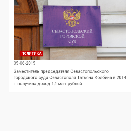
ПОЛИТИКА
05-06-2015
Заместитель председателя Севастопольского
городского суда Севастополя Татьяна Колбина в 2014
г. получила доход 1,1 млн. рублей.…