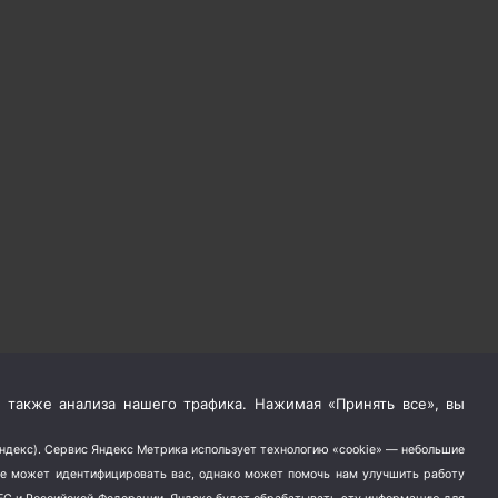
 также анализа нашего трафика. Нажимая «Принять все», вы
Яндекс). Сервис Яндекс Метрика использует технологию «cookie» — небольшие
не может идентифицировать вас, однако может помочь нам улучшить работу