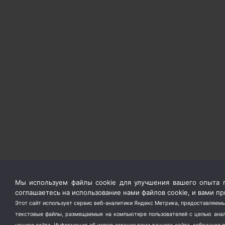
Мы используем файлы cookie для улучшения вашего опыта п
соглашаетесь на использование нами файлов cookie, и вами 
Этот сайт использует сервис веб-аналитики Яндекс Метрика, предоставляемы
текстовые файлы, размещаемые на компьютере пользователей с целью анали