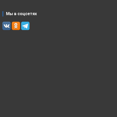
Мы в соцсетях