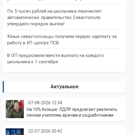
По 5 тысяч рублей на школьника перечислят
автоматически: правительство Севастополя
утвердило порядок выплат
Юные севастопольцы получили первую зарплату за
работу в ИТ-центре ПСБ
В ОП предложили ввести выплату на каждого
школьника к 1 сентября
Актуальное
07-08-2026 12:34
На 10% больше: ЛДПР предлагает увеличить
пенсии учителям, врачам и соцработникам
22-07-2026 20:42