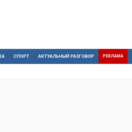
КА
СПОРТ
АКТУАЛЬНЫЙ РАЗГОВОР
РЕКЛАМА