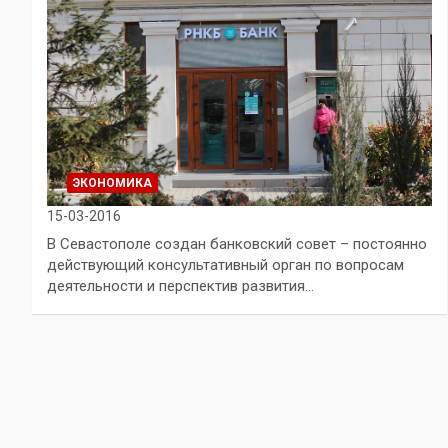
ЭКОНОМИКА
15-03-2016
В Севастополе создан банковский совет – постоянно
действующий консультативный орган по вопросам
деятельности и перспектив развития…