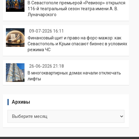
В Севастополе премьерой «Ревизор» открылся
116-й театральный сезон театра имени А. В.
Луначарского
09-07-2026 16:11
Финансовый щит и право на форс-мажор: как
Севастополь и Крым спасают бизнес в условиях
режима ЧС
26-06-2026 21:18
В многоквартирных домах начали отключать
лифты
Архивы
Архивы