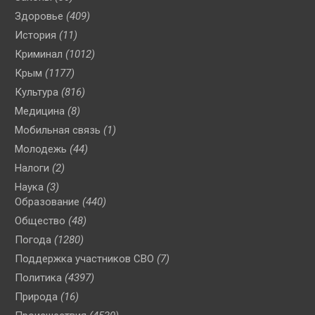
Здоровье
(409)
История
(11)
Криминал
(1012)
Крым
(1177)
Культура
(816)
Медицина
(8)
Мобильная связь
(1)
Молодежь
(44)
Налоги
(2)
Наука
(3)
Образование
(440)
Общество
(48)
Погода
(1280)
Поддержка участников СВО
(7)
Политика
(4397)
Природа
(16)