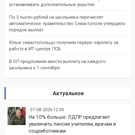
устанавливать дополнительные укрытия
По 5 тысяч рублей на школьника перечислят
автоматически: правительство Севастополя утвердило
порядок выплат
Юные севастопольцы получили первую зарплату за
работу в ИТ-центре ПСБ
В ОП предложили ввести выплату на каждого
школьника к 1 сентября
Актуальное
07-08-2026 12:34
На 10% больше: ЛДПР предлагает
увеличить пенсии учителям, врачам и
соцработникам