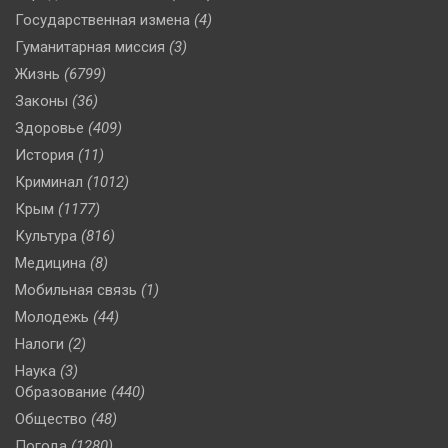
Государственная измена
(4)
Гуманитарная миссия
(3)
Жизнь
(6799)
Законы
(36)
Здоровье
(409)
История
(11)
Криминал
(1012)
Крым
(1177)
Культура
(816)
Медицина
(8)
Мобильная связь
(1)
Молодежь
(44)
Налоги
(2)
Наука
(3)
Образование
(440)
Общество
(48)
Погода
(1280)