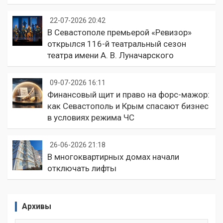
22-07-2026 20:42
В Севастополе премьерой «Ревизор»
открылся 116-й театральный сезон
театра имени А. В. Луначарского
09-07-2026 16:11
Финансовый щит и право на форс-мажор:
как Севастополь и Крым спасают бизнес
в условиях режима ЧС
26-06-2026 21:18
В многоквартирных домах начали
отключать лифты
Архивы