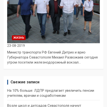
ЖИЗНЬ
23-08-2019
Министр транспорта РФ Евгений Дитрих и врио
Губернатора Севастополя Михаил Развожаев сегодня
утром посетили железнодорожный вокзал…
Свежие записи
На 10% больше: ЛДПР предлагает увеличить пенсии
учителям, врачам и соцработникам
Возле школ и детсадов Севастополя начнут