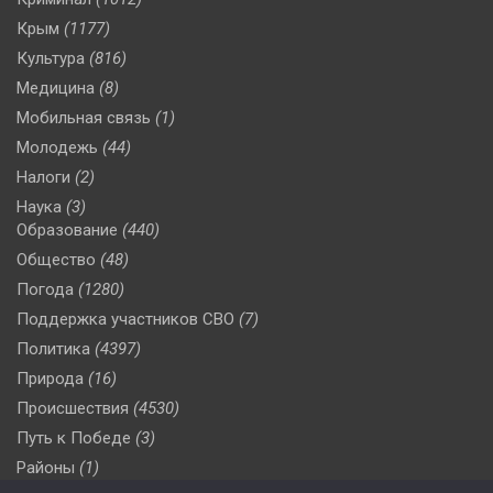
Крым
(1177)
Культура
(816)
Медицина
(8)
Мобильная связь
(1)
Молодежь
(44)
Налоги
(2)
Наука
(3)
Образование
(440)
Общество
(48)
Погода
(1280)
Поддержка участников СВО
(7)
Политика
(4397)
Природа
(16)
Происшествия
(4530)
Путь к Победе
(3)
Районы
(1)