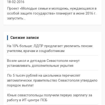
18-02-2016
Проект «Молодые семьи и молодежь, нуждающаяся в
особой защите государства» планирует в июне 2016 г.
запустить…
Свежие записи
На 10% больше: ЛДПР предлагает увеличить пенсии
учителям, врачам и соцработникам
Возле школ и детсадов Севастополя начнут
устанавливать дополнительные укрытия
По 5 тысяч рублей на школьника перечислят
автоматически: правительство Севастополя утвердило
порядок выплат
Юные севастопольцы получили первую зарплату за
работу в ИТ-центре ПСБ