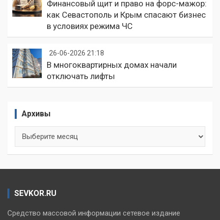
Финансовый щит и право на форс-мажор:
как Севастополь и Крым спасают бизнес
в условиях режима ЧС
26-06-2026 21:18
В многоквартирных домах начали
отключать лифты
Архивы
Архивы
SEVKOR.RU
Средство массовой информации сетевое издание