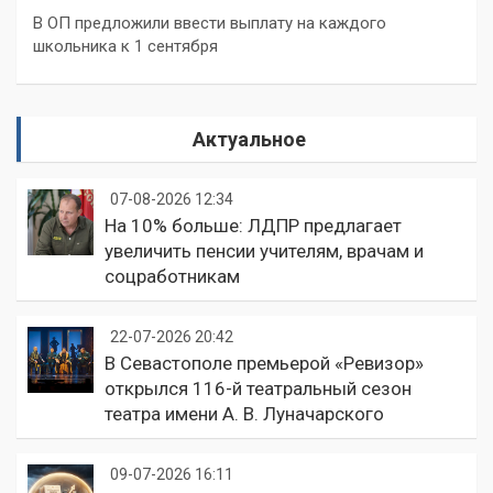
В ОП предложили ввести выплату на каждого
школьника к 1 сентября
Актуальное
07-08-2026 12:34
На 10% больше: ЛДПР предлагает
увеличить пенсии учителям, врачам и
соцработникам
22-07-2026 20:42
В Севастополе премьерой «Ревизор»
открылся 116-й театральный сезон
театра имени А. В. Луначарского
09-07-2026 16:11