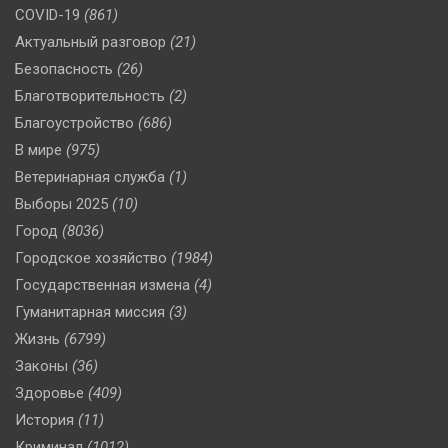
COVID-19
(861)
Актуальный разговор
(21)
Безопасность
(26)
Благотворительность
(2)
Благоустройство
(686)
В мире
(975)
Ветеринарная служба
(1)
Выборы 2025
(10)
Город
(8036)
Городское хозяйство
(1984)
Государственная измена
(4)
Гуманитарная миссия
(3)
Жизнь
(6799)
Законы
(36)
Здоровье
(409)
История
(11)
Криминал
(1012)