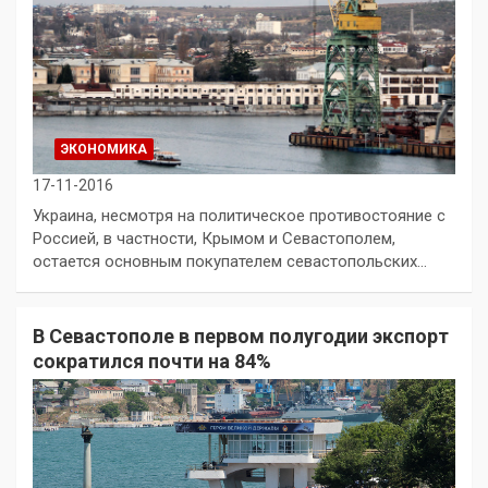
ЭКОНОМИКА
17-11-2016
Украина, несмотря на политическое противостояние с
Россией, в частности, Крымом и Севастополем,
остается основным покупателем севастопольских…
В Севастополе в первом полугодии экспорт
сократился почти на 84%