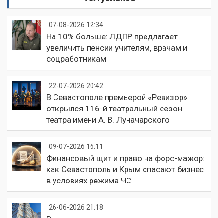
07-08-2026 12:34
На 10% больше: ЛДПР предлагает
увеличить пенсии учителям, врачам и
соцработникам
22-07-2026 20:42
В Севастополе премьерой «Ревизор»
открылся 116-й театральный сезон
театра имени А. В. Луначарского
09-07-2026 16:11
Финансовый щит и право на форс-мажор:
как Севастополь и Крым спасают бизнес
в условиях режима ЧС
26-06-2026 21:18