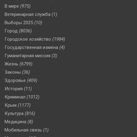
В мире
(975)
Ветеринарная служба
(1)
Выборы 2025
(10)
Город
(8036)
Городское хозяйство
(1984)
Государственная измена
(4)
Гуманитарная миссия
(3)
Жизнь
(6799)
Законы
(36)
Здоровье
(409)
История
(11)
Криминал
(1012)
Крым
(1177)
Культура
(816)
Медицина
(8)
Мобильная связь
(1)