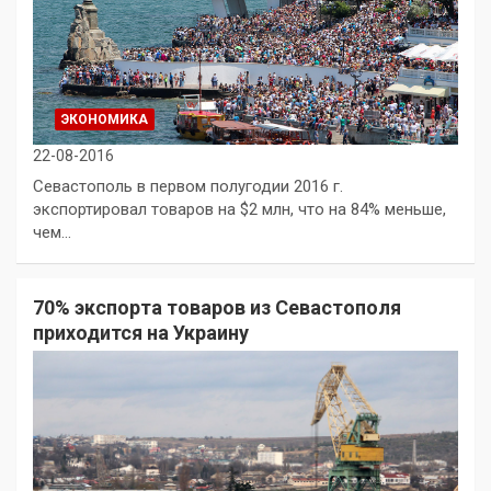
ЭКОНОМИКА
22-08-2016
Севастополь в первом полугодии 2016 г.
экспортировал товаров на $2 млн, что на 84% меньше,
чем…
70% экспорта товаров из Севастополя
приходится на Украину