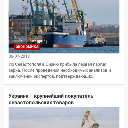
ЭКОНОМИКА
06-07-2018
Из Севастополя в Сирию прибыла первая партия
зерна. После проведения необходимых анализов и
заключений экспертов, подтверждающих…
Украина – крупнейший покупатель
севастопольских товаров