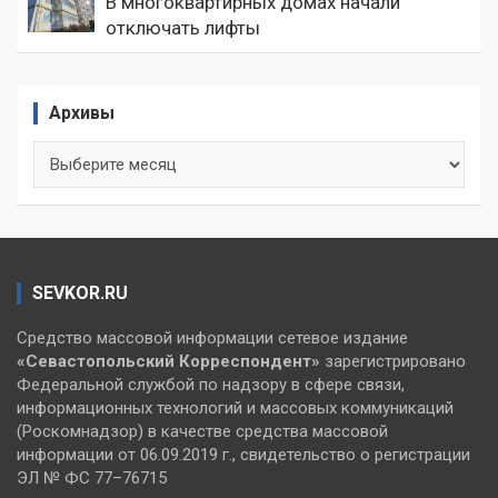
В многоквартирных домах начали
отключать лифты
Архивы
Архивы
SEVKOR.RU
Средство массовой информации сетевое издание
«Севастопольский
Корреспондент»
зарегистрировано
Федеральной службой по надзору в сфере связи,
информационных технологий и массовых коммуникаций
(Роскомнадзор) в качестве средства массовой
информации от 06.09.2019 г., свидетельство о регистрации
ЭЛ № ФС 77–76715