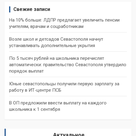
Свежие записи
На 10% больше: ЛДПР предлагает увеличить пенсии
учителям, врачам и соцработникам
Возле школ и детсадов Севастополя начнут
устанавливать дополнительные укрытия
По 5 тысяч рублей на школьника перечислят
автоматически: правительство Севастополя утвердило
порядок выплат
Юные севастопольцы получили первую зарплату за
работу в ИТ-центре ПСБ
В ОП предложили ввести выплату на каждого
школьника к 1 сентября
Актуальное