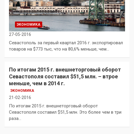
ЭКОНОМИКА
27-05-2016
Севастополь за первый квартал 2016 г. экспортировал
товаров на $773 тыс, что на 80,6% меньше, чем…
По итогам 2015 г. внешнеторговый оборот
Севастополя составил $51,5 млн. – втрое
меньше, чем в 2014 г.
ЭКОНОМИКА
21-02-2016
По итогам 2015 г. внешнеторговый оборот
Севастополя составил $51,5 млн. Это более чем в три
раза…