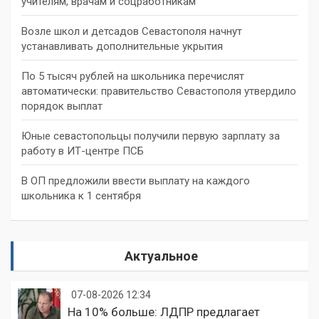
учителям, врачам и соцработникам
Возле школ и детсадов Севастополя начнут
устанавливать дополнительные укрытия
По 5 тысяч рублей на школьника перечислят
автоматически: правительство Севастополя утвердило
порядок выплат
Юные севастопольцы получили первую зарплату за
работу в ИТ-центре ПСБ
В ОП предложили ввести выплату на каждого
школьника к 1 сентября
Актуальное
07-08-2026 12:34
На 10% больше: ЛДПР предлагает