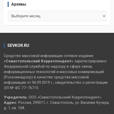
Архивы
Архивы
SEVKOR.RU
Средство массовой информации сетевое издание
«Севастопольский
Корреспондент»
зарегистрировано
Федеральной службой по надзору в сфере связи,
информационных технологий и массовых коммуникаций
(Роскомнадзор) в качестве средства массовой
информации от 06.09.2019 г., свидетельство о регистрации
ЭЛ № ФС 77–76715
Учредитель:
ООО «Севастопольский Корреспондент».
Адрес:
Россия, 299011, г. Севастополь, ул. Василия Кучера,
д. 1, кв. 10А