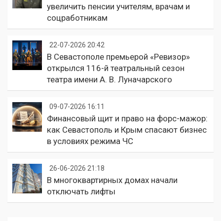
увеличить пенсии учителям, врачам и
соцработникам
22-07-2026 20:42
В Севастополе премьерой «Ревизор»
открылся 116-й театральный сезон
театра имени А. В. Луначарского
09-07-2026 16:11
Финансовый щит и право на форс-мажор:
как Севастополь и Крым спасают бизнес
в условиях режима ЧС
26-06-2026 21:18
В многоквартирных домах начали
отключать лифты