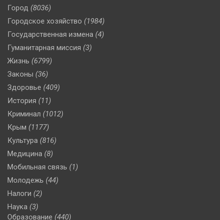
Город
(8036)
Городское хозяйство
(1984)
Государственная измена
(4)
Гуманитарная миссия
(3)
Жизнь
(6799)
Законы
(36)
Здоровье
(409)
История
(11)
Криминал
(1012)
Крым
(1177)
Культура
(816)
Медицина
(8)
Мобильная связь
(1)
Молодежь
(44)
Налоги
(2)
Наука
(3)
Образование
(440)