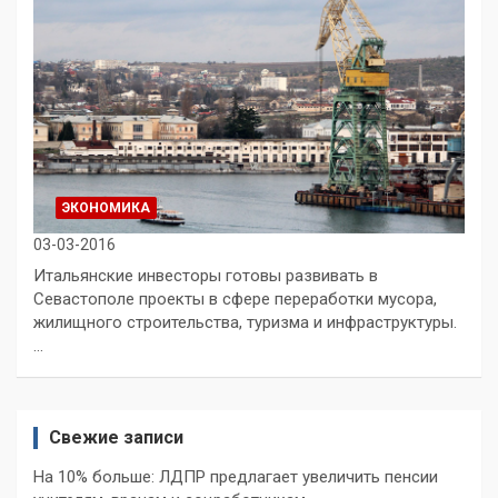
ЭКОНОМИКА
03-03-2016
Итальянские инвесторы готовы развивать в
Севастополе проекты в сфере переработки мусора,
жилищного строительства, туризма и инфраструктуры.
…
Свежие записи
На 10% больше: ЛДПР предлагает увеличить пенсии