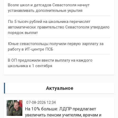
Возле школ и детсадов Севастополя начнут
устанавливать дополнительные укрытия
По 5 тысяч рублей на школьника перечислят
автоматически: правительство Севастополя утвердило
порядок выплат
Юные севастопольцы получили первую зарплату за
работу в ИТ-центре ПСБ
В ОП предложили ввести выплату на каждого
школьника к 1 сентября
Актуальное
07-08-2026 12:34
На 10% больше: ЛДПР предлагает
увеличить пенсии учителям, врачам и