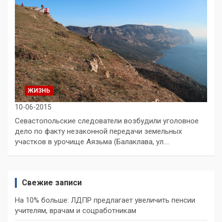
ЖИЗНЬ
10-06-2015
Севастопольские следователи возбудили уголовное
дело по факту незаконной передачи земельных
участков в урочище Аязьма (Балаклава, ул.…
Свежие записи
На 10% больше: ЛДПР предлагает увеличить пенсии
учителям, врачам и соцработникам