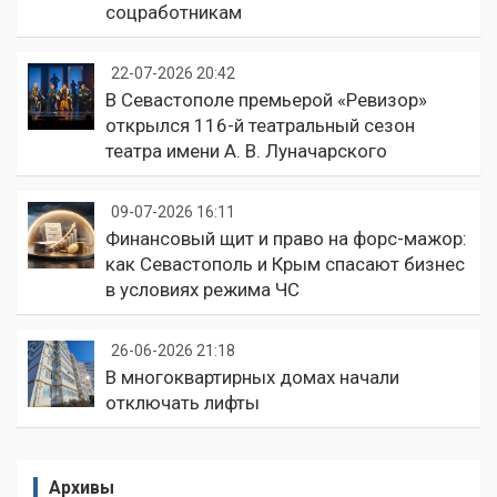
соцработникам
22-07-2026 20:42
В Севастополе премьерой «Ревизор»
открылся 116-й театральный сезон
театра имени А. В. Луначарского
09-07-2026 16:11
Финансовый щит и право на форс-мажор:
как Севастополь и Крым спасают бизнес
в условиях режима ЧС
26-06-2026 21:18
В многоквартирных домах начали
отключать лифты
Архивы