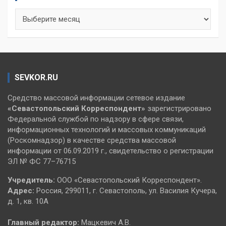
Архивы
SEVKOR.RU
Средство массовой информации сетевое издание
«Севастопольский
Корреспондент»
зарегистрировано
Федеральной службой по надзору в сфере связи,
информационных технологий и массовых коммуникаций
(Роскомнадзор) в качестве средства массовой
информации от 06.09.2019 г., свидетельство о регистрации
ЭЛ № ФС 77–76715
Учредитель:
ООО «Севастопольский Корреспондент».
Адрес:
Россия, 299011, г. Севастополь, ул. Василия Кучера,
д. 1, кв. 10А
Главный редактор:
Мацкевич А.В.