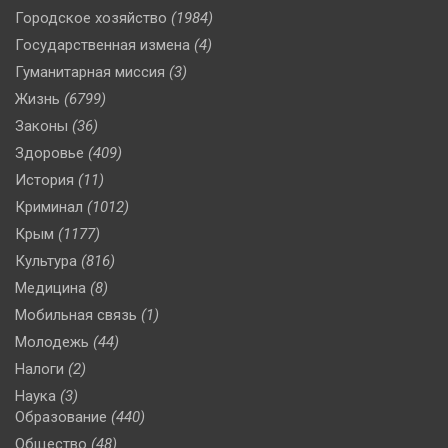
Городское хозяйство
(1984)
Государственная измена
(4)
Гуманитарная миссия
(3)
Жизнь
(6799)
Законы
(36)
Здоровье
(409)
История
(11)
Криминал
(1012)
Крым
(1177)
Культура
(816)
Медицина
(8)
Мобильная связь
(1)
Молодежь
(44)
Налоги
(2)
Наука
(3)
Образование
(440)
Общество
(48)