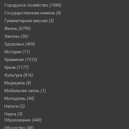
Городское хозяйство
(1984)
Государственная измена
(4)
Гуманитарная миссия
(3)
Жизнь
(6799)
Законы
(36)
Здоровье
(409)
История
(11)
Криминал
(1012)
Крым
(1177)
Культура
(816)
Медицина
(8)
Мобильная связь
(1)
Молодежь
(44)
Налоги
(2)
Наука
(3)
Образование
(440)
Общество
(48)