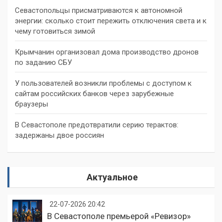
Севастопольцы присматриваются к автономной
энергии: сколько стоит пережить отключения света и к
чему готовиться зимой
Крымчанин организовал дома производство дронов
по заданию СБУ
У пользователей возникли проблемы с доступом к
сайтам российских банков через зарубежные
браузеры
В Севастополе предотвратили серию терактов:
задержаны двое россиян
Актуальное
22-07-2026 20:42
В Севастополе премьерой «Ревизор»