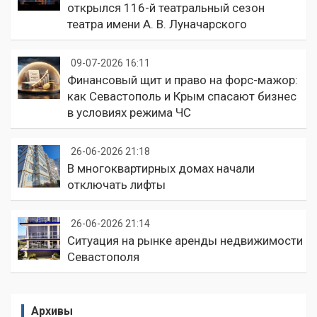
открылся 116-й театральный сезон
театра имени А. В. Луначарского
09-07-2026 16:11
Финансовый щит и право на форс-мажор:
как Севастополь и Крым спасают бизнес
в условиях режима ЧС
26-06-2026 21:18
В многоквартирных домах начали
отключать лифты
26-06-2026 21:14
Ситуация на рынке аренды недвижимости
Севастополя
Архивы