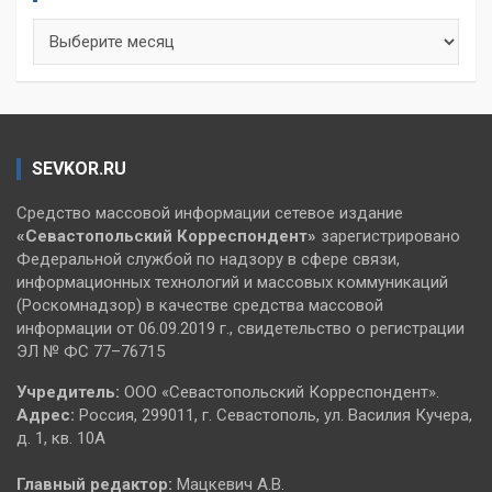
Архивы
SEVKOR.RU
Средство массовой информации сетевое издание
«Севастопольский
Корреспондент»
зарегистрировано
Федеральной службой по надзору в сфере связи,
информационных технологий и массовых коммуникаций
(Роскомнадзор) в качестве средства массовой
информации от 06.09.2019 г., свидетельство о регистрации
ЭЛ № ФС 77–76715
Учредитель:
ООО «Севастопольский Корреспондент».
Адрес:
Россия, 299011, г. Севастополь, ул. Василия Кучера,
д. 1, кв. 10А
Главный редактор:
Мацкевич А.В.