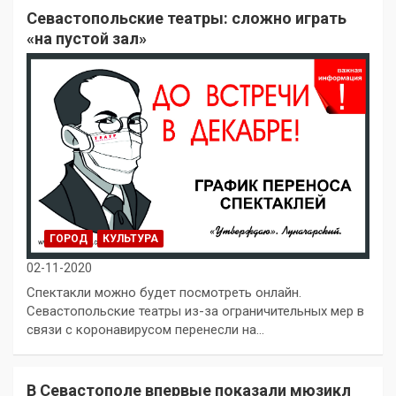
Севастопольские театры: сложно играть
«на пустой зал»
ГОРОД
КУЛЬТУРА
02-11-2020
Спектакли можно будет посмотреть онлайн.
Севастопольские театры из-за ограничительных мер в
связи с коронавирусом перенесли на…
В Севастополе впервые показали мюзикл