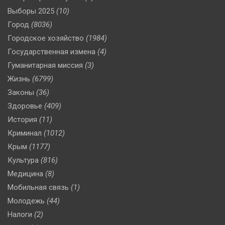
Выборы 2025
(10)
Город
(8036)
Городское хозяйство
(1984)
Государственная измена
(4)
Гуманитарная миссия
(3)
Жизнь
(6799)
Законы
(36)
Здоровье
(409)
История
(11)
Криминал
(1012)
Крым
(1177)
Культура
(816)
Медицина
(8)
Мобильная связь
(1)
Молодежь
(44)
Налоги
(2)