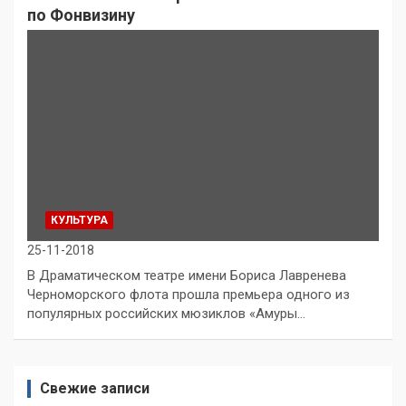
по Фонвизину
КУЛЬТУРА
25-11-2018
В Драматическом театре имени Бориса Лавренева
Черноморского флота прошла премьера одного из
популярных российских мюзиклов «Амуры…
Свежие записи