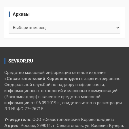
Архивы
Архивы
SEVKOR.RU
Средство массовой информации сетевое издание
«Севастопольский
Корреспондент»
зарегистрировано
Федеральной службой по надзору в сфере связи,
информационных технологий и массовых коммуникаций
(Роскомнадзор) в качестве средства массовой
информации от 06.09.2019 г., свидетельство о регистрации
ЭЛ № ФС 77–76715
Учредитель:
ООО «Севастопольский Корреспондент».
Адрес:
Россия, 299011, г. Севастополь, ул. Василия Кучера,