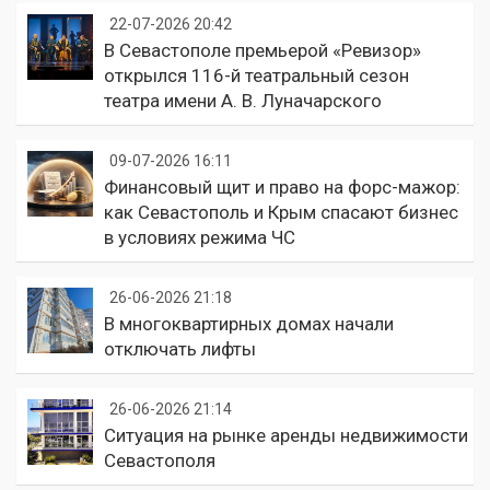
22-07-2026 20:42
В Севастополе премьерой «Ревизор»
открылся 116-й театральный сезон
театра имени А. В. Луначарского
09-07-2026 16:11
Финансовый щит и право на форс-мажор:
как Севастополь и Крым спасают бизнес
в условиях режима ЧС
26-06-2026 21:18
В многоквартирных домах начали
отключать лифты
26-06-2026 21:14
Ситуация на рынке аренды недвижимости
Севастополя