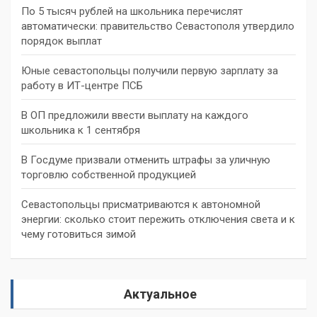
По 5 тысяч рублей на школьника перечислят
автоматически: правительство Севастополя утвердило
порядок выплат
Юные севастопольцы получили первую зарплату за
работу в ИТ-центре ПСБ
В ОП предложили ввести выплату на каждого
школьника к 1 сентября
В Госдуме призвали отменить штрафы за уличную
торговлю собственной продукцией
Севастопольцы присматриваются к автономной
энергии: сколько стоит пережить отключения света и к
чему готовиться зимой
Актуальное