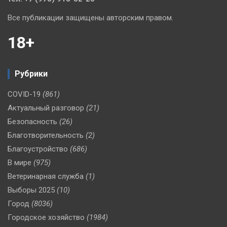
Все публикации защищены авторским правом.
18+
Рубрики
COVID-19
(861)
Актуальный разговор
(21)
Безопасность
(26)
Благотворительность
(2)
Благоустройство
(686)
В мире
(975)
Ветеринарная служба
(1)
Выборы 2025
(10)
Город
(8036)
Городское хозяйство
(1984)