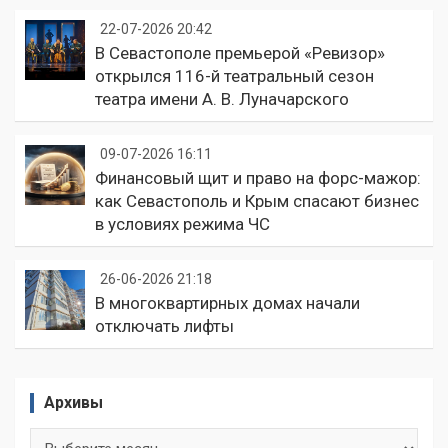
22-07-2026 20:42
В Севастополе премьерой «Ревизор»
открылся 116-й театральный сезон
театра имени А. В. Луначарского
09-07-2026 16:11
Финансовый щит и право на форс-мажор:
как Севастополь и Крым спасают бизнес
в условиях режима ЧС
26-06-2026 21:18
В многоквартирных домах начали
отключать лифты
Архивы
Архивы