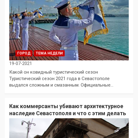
ГОРОД
ТЕМА НЕДЕЛИ
19-07-2021
Какой он ковидный туристический сезон
Туристический сезон 2021 года в Севастополе
выдался сложным и смазанным. Официальные…
Как коммерсанты убивают архитектурное
наследие Севастополя и что с этим делать