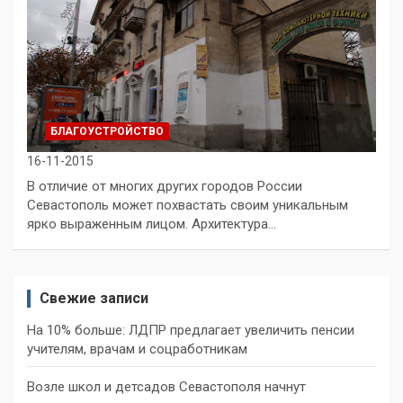
БЛАГОУСТРОЙСТВО
16-11-2015
В отличие от многих других городов России
Севастополь может похвастать своим уникальным
ярко выраженным лицом. Архитектура…
Свежие записи
На 10% больше: ЛДПР предлагает увеличить пенсии
учителям, врачам и соцработникам
Возле школ и детсадов Севастополя начнут