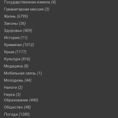
Государственная измена
(4)
Гуманитарная миссия
(3)
Жизнь
(6799)
Законы
(36)
Здоровье
(409)
История
(11)
Криминал
(1012)
Крым
(1177)
Культура
(816)
Медицина
(8)
Мобильная связь
(1)
Молодежь
(44)
Налоги
(2)
Наука
(3)
Образование
(440)
Общество
(48)
Погода
(1280)