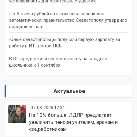
устанавливать дополнительные укрытия
По 5 тысяч рублей на школьника перечислят
автоматически: правительство Севастополя утвердило
порядок выплат
Юные севастопольцы получили первую зарплату за
работу в ИТ-центре ПСБ
В ОП предложили ввести выплату на каждого
школьника к 1 сентября
Актуальное
07-08-2026 12:34
На 10% больше: ЛДПР предлагает
увеличить пенсии учителям, врачам и
соцработникам