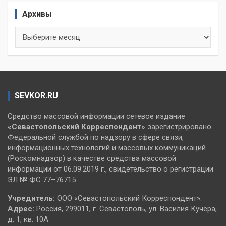
Архивы
Архивы
SEVKOR.RU
Средство массовой информации сетевое издание
«Севастопольский
Корреспондент»
зарегистрировано
Федеральной службой по надзору в сфере связи,
информационных технологий и массовых коммуникаций
(Роскомнадзор) в качестве средства массовой
информации от 06.09.2019 г., свидетельство о регистрации
ЭЛ № ФС 77–76715
Учредитель:
ООО «Севастопольский Корреспондент».
Адрес:
Россия, 299011, г. Севастополь, ул. Василия Кучера,
д. 1, кв. 10А