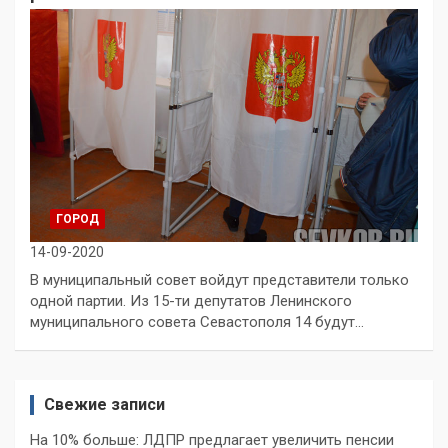
ГОРОД
14-09-2020
В муниципальный совет войдут представители только
одной партии. Из 15-ти депутатов Ленинского
муниципального совета Севастополя 14 будут…
Свежие записи
На 10% больше: ЛДПР предлагает увеличить пенсии