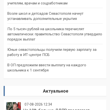
учителям, врачам и соцработникам
Возле школ и детсадов Севастополя начнут
устанавливать дополнительные укрытия
По 5 тысяч рублей на школьника перечислят
автоматически: правительство Севастополя утвердило
порядок выплат
Юные севастопольцы получили первую зарплату за
работу в ИТ-центре ПСБ
В ОП предложили ввести выплату на каждого
школьника к 1 сентября
Актуальное
07-08-2026 12:34