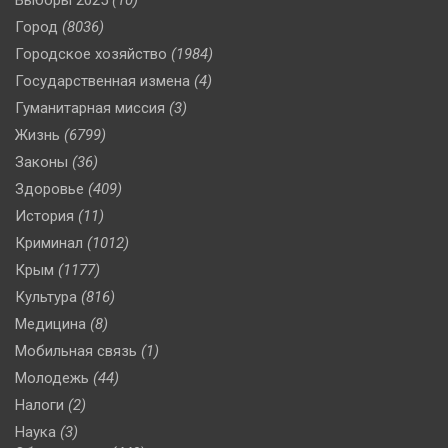
Город
(8036)
Городское хозяйство
(1984)
Государственная измена
(4)
Гуманитарная миссия
(3)
Жизнь
(6799)
Законы
(36)
Здоровье
(409)
История
(11)
Криминал
(1012)
Крым
(1177)
Культура
(816)
Медицина
(8)
Мобильная связь
(1)
Молодежь
(44)
Налоги
(2)
Наука
(3)