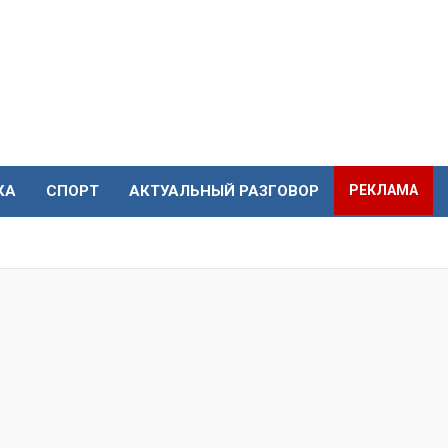
КА
СПОРТ
АКТУАЛЬНЫЙ РАЗГОВОР
РЕКЛАМА