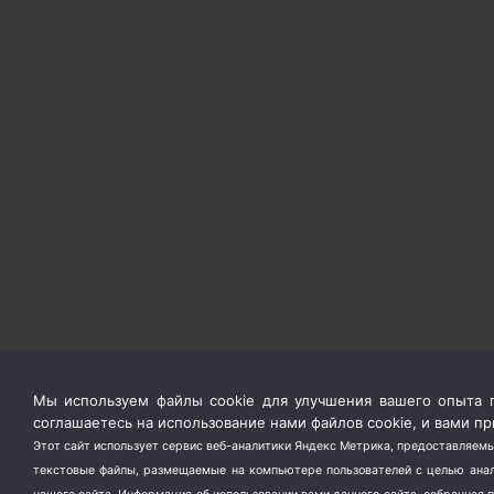
Мы используем файлы cookie для улучшения вашего опыта п
соглашаетесь на использование нами файлов cookie, и вами 
Этот сайт использует сервис веб-аналитики Яндекс Метрика, предоставляемы
текстовые файлы, размещаемые на компьютере пользователей с целью анали