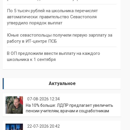
По 5 тысяч рублей на школьника перечислят
автоматически: правительство Севастополя
утвердило порядок выплат
Юные севастопольцы получили первую зарплату за
работу в ИТ-центре ПСБ
В ОП предложили ввести выплату на каждого
школьника к 1 сентября
Актуальное
07-08-2026 12:34
На 10% больше: ЛДПР предлагает увеличить
пенсии учителям, врачам и соцработникам
22-07-2026 20:42