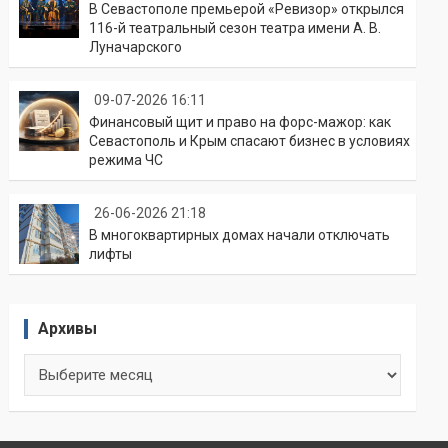
В Севастополе премьерой «Ревизор» открылся
116-й театральный сезон театра имени А. В.
Луначарского
09-07-2026 16:11
Финансовый щит и право на форс-мажор: как
Севастополь и Крым спасают бизнес в условиях
режима ЧС
26-06-2026 21:18
В многоквартирных домах начали отключать
лифты
Архивы
Архивы