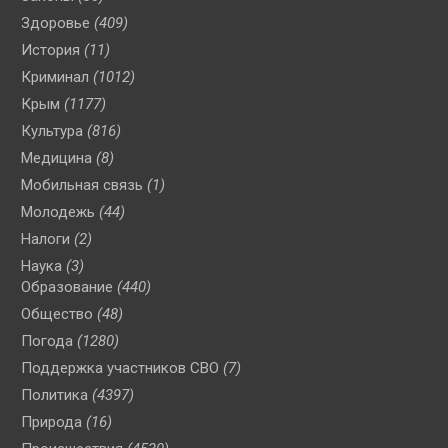
Здоровье
(409)
История
(11)
Криминал
(1012)
Крым
(1177)
Культура
(816)
Медицина
(8)
Мобильная связь
(1)
Молодежь
(44)
Налоги
(2)
Наука
(3)
Образование
(440)
Общество
(48)
Погода
(1280)
Поддержка участников СВО
(7)
Политика
(4397)
Природа
(16)