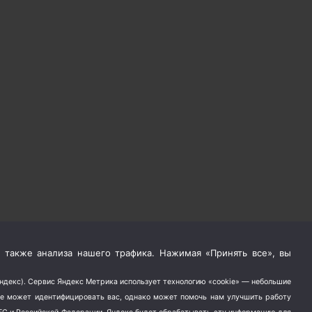
 также анализа нашего трафика. Нажимая «Принять все», вы
Яндекс). Сервис Яндекс Метрика использует технологию «cookie» — небольшие
не может идентифицировать вас, однако может помочь нам улучшить работу