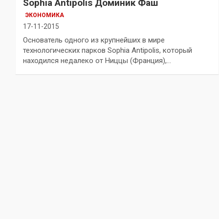
Sophia Antipolis Доминик Фаш
ЭКОНОМИКА
17-11-2015
Основатель одного из крупнейших в мире
технологических парков Sophia Antipolis, который
находился недалеко от Ниццы (Франция),…