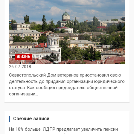
ЖИЗНЬ
26-07-2018
Севастопольский Дом ветеранов приостановил свою
деятельность до придания организации юридического
статуса. Как сообщил председатель общественной
организации…
Свежие записи
На 10% больше: ЛДПР предлагает увеличить пенсии