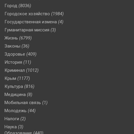
Город
(8036)
Городское хозяйство
(1984)
Государственная измена
(4)
Гуманитарная миссия
(3)
Жизнь
(6799)
Законы
(36)
Здоровье
(409)
История
(11)
Криминал
(1012)
Крым
(1177)
Культура
(816)
Медицина
(8)
Мобильная связь
(1)
Молодежь
(44)
Налоги
(2)
Наука
(3)
Образование
(440)