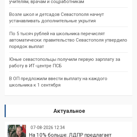
учителям, врачам и соцработникам
Возле школ и детсадов Севастополя начнут
устанавливать дополнительные укрытия
По 5 тысяч рублей на школьника перечислят
автоматически: правительство Севастополя утвердило
порядок выплат
Юные севастопольцы получили первую зарплату за
работу в ИТ-центре ПСБ
В ОП предложили ввести выплату на каждого
школьника к 1 сентября
Актуальное
07-08-2026 12:34
На 10% больше: ЛДПР предлагает