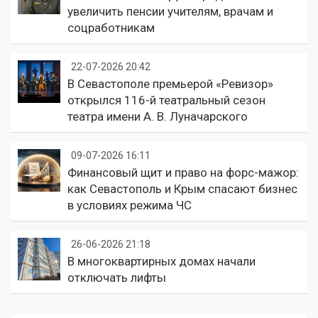
увеличить пенсии учителям, врачам и
соцработникам
22-07-2026 20:42
В Севастополе премьерой «Ревизор»
открылся 116-й театральный сезон
театра имени А. В. Луначарского
09-07-2026 16:11
Финансовый щит и право на форс-мажор:
как Севастополь и Крым спасают бизнес
в условиях режима ЧС
26-06-2026 21:18
В многоквартирных домах начали
отключать лифты