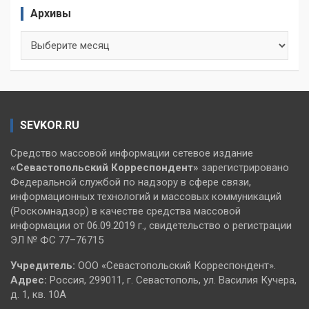
Архивы
Архивы
SEVKOR.RU
Средство массовой информации сетевое издание
«Севастопольский
Корреспондент»
зарегистрировано
Федеральной службой по надзору в сфере связи,
информационных технологий и массовых коммуникаций
(Роскомнадзор) в качестве средства массовой
информации от 06.09.2019 г., свидетельство о регистрации
ЭЛ № ФС 77–76715
Учредитель:
ООО «Севастопольский Корреспондент».
Адрес:
Россия, 299011, г. Севастополь, ул. Василия Кучера,
д. 1, кв. 10А