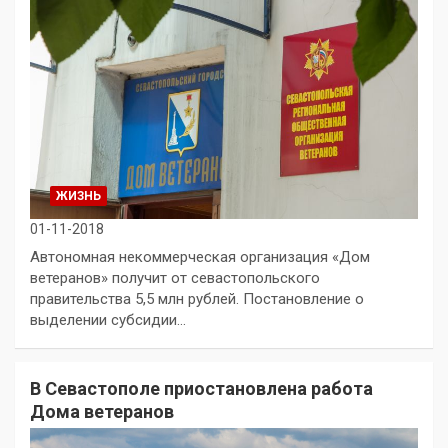
ЖИЗНЬ
01-11-2018
Автономная некоммерческая организация «Дом
ветеранов» получит от севастопольского
правительства 5,5 млн рублей. Постановление о
выделении субсидии…
В Севастополе приостановлена работа
Дома ветеранов