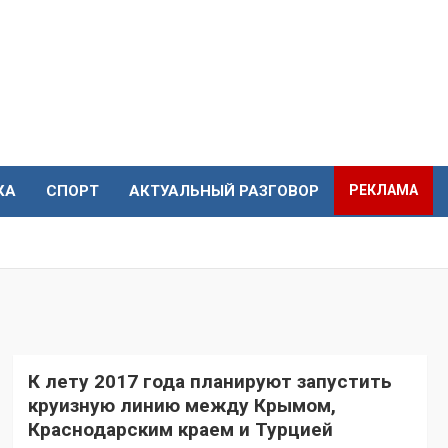
КА
СПОРТ
АКТУАЛЬНЫЙ РАЗГОВОР
РЕКЛАМА
К лету 2017 года планируют запустить
круизную линию между Крымом,
Краснодарским краем и Турцией