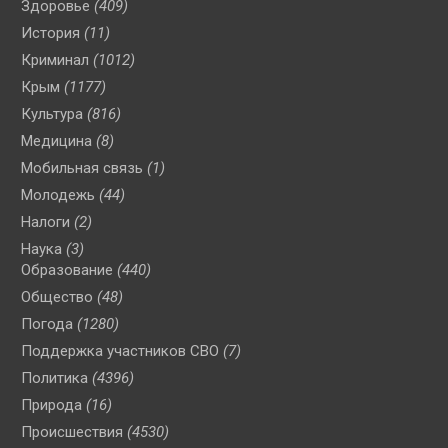
Здоровье
(409)
История
(11)
Криминал
(1012)
Крым
(1177)
Культура
(816)
Медицина
(8)
Мобильная связь
(1)
Молодежь
(44)
Налоги
(2)
Наука
(3)
Образование
(440)
Общество
(48)
Погода
(1280)
Поддержка участников СВО
(7)
Политика
(4396)
Природа
(16)
Происшествия
(4530)