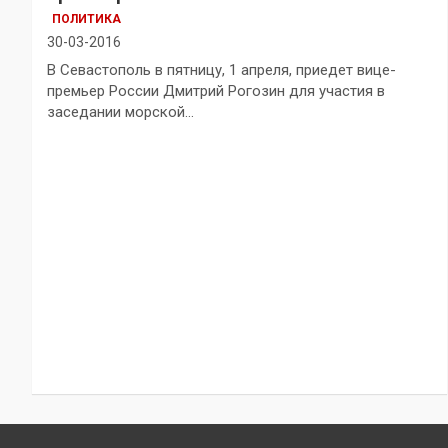
ПОЛИТИКА
30-03-2016
В Севастополь в пятницу, 1 апреля, приедет вице-
премьер России Дмитрий Рогозин для участия в
заседании морской…