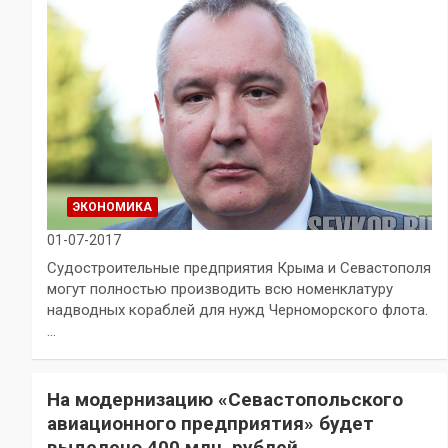
ЭКОНОМИКА
01-07-2017
Судостроительные предприятия Крыма и Севастополя
могут полностью производить всю номенклатуру
надводных кораблей для нужд Черноморского флота.
…
На модернизацию «Севастопольского
авиационного предприятия» будет
выделено 400 млн. рублей