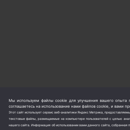
Мы используем файлы cookie для улучшения вашего опыта п
соглашаетесь на использование нами файлов cookie, и вами 
Этот сайт использует сервис веб-аналитики Яндекс Метрика, предоставляемы
текстовые файлы, размещаемые на компьютере пользователей с целью анали
нашего сайта. Информация об использовании вами данного сайта, собранная 