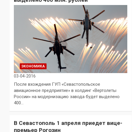
ЭКОНОМИКА
03-04-2016
После вхождения ГУП «Севастопольское
авиационное предприятие» в холдинг «Вертолеты
России» на модернизацию завода будет выделено
400…
В Севастополь 1 апреля приедет вице-
премьер Рогозин