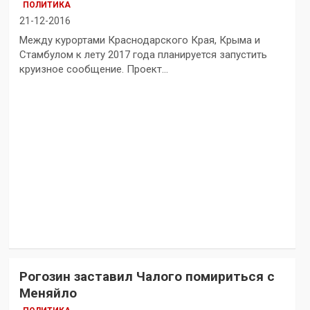
ПОЛИТИКА
21-12-2016
Между курортами Краснодарского Края, Крыма и
Стамбулом к лету 2017 года планируется запустить
круизное сообщение. Проект…
Рогозин заставил Чалого помириться с
Меняйло