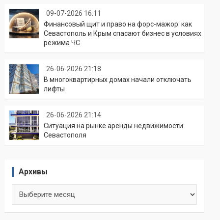
09-07-2026 16:11
Финансовый щит и право на форс-мажор: как
Севастополь и Крым спасают бизнес в условиях
режима ЧС
26-06-2026 21:18
В многоквартирных домах начали отключать
лифты
26-06-2026 21:14
Ситуация на рынке аренды недвижимости
Севастополя
Архивы
Архивы