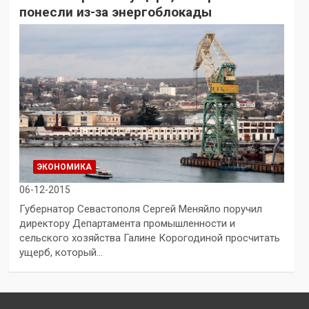
понесли из-за энергоблокады
ЭКОНОМИКА
06-12-2015
Губернатор Севастополя Сергей Меняйло поручил
директору Департамента промышленности и
сельского хозяйства Галине Корогодиной просчитать
ущерб, который…