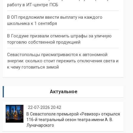
работу в ИТ-центре ПСБ
В ОП предложили ввести выплату на каждого
школьника к 1 сентября
В Госдуме призвали отменить штрафы за уличную
торговлю собственной продукцией
Севастопольцы присматриваются к автономной
энергии: сколько стоит пережить отключения света и
к чему готовиться зимой
Актуальное
22-07-2026 20:42
В Севастополе премьерой «Ревизор» открылся
116-й театральный сезон театра имени А. В.
Луначарского