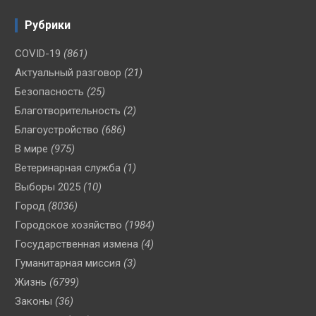
Рубрики
COVID-19
(861)
Актуальный разговор
(21)
Безопасность
(25)
Благотворительность
(2)
Благоустройство
(686)
В мире
(975)
Ветеринарная служба
(1)
Выборы 2025
(10)
Город
(8036)
Городское хозяйство
(1984)
Государственная измена
(4)
Гуманитарная миссия
(3)
Жизнь
(6799)
Законы
(36)