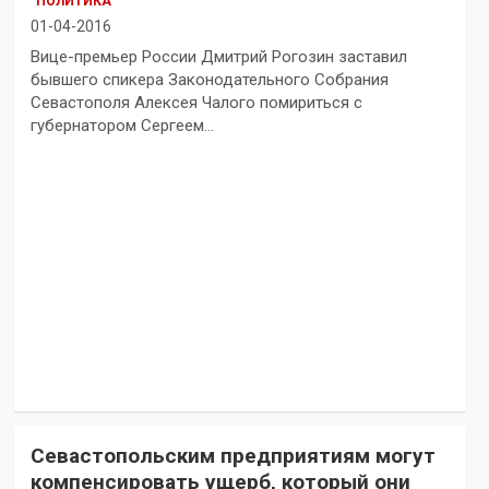
ПОЛИТИКА
01-04-2016
Вице-премьер России Дмитрий Рогозин заставил
бывшего спикера Законодательного Собрания
Севастополя Алексея Чалого помириться с
губернатором Сергеем…
Севастопольским предприятиям могут
компенсировать ущерб, который они