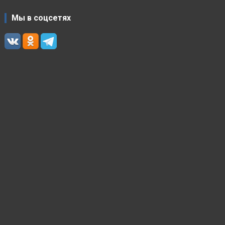
Мы в соцсетях